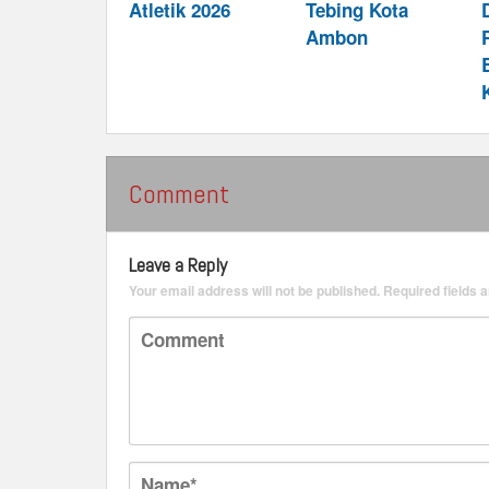
Atletik 2026
Tebing Kota
Ambon
Comment
Leave a Reply
Your email address will not be published.
Required fields