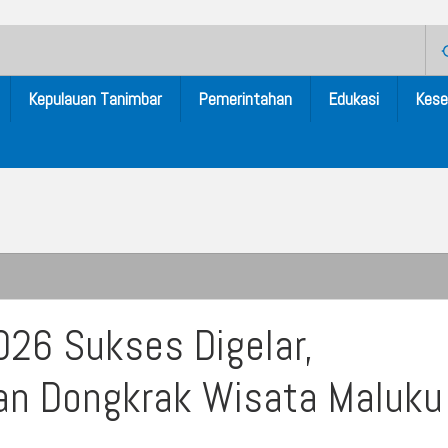
Kepulauan Tanimbar
Pemerintahan
Edukasi
Kese
26 Sukses Digelar,
dan Dongkrak Wisata Maluku