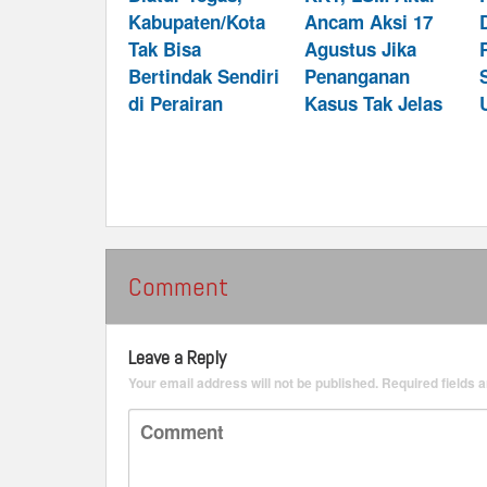
Kabupaten/Kota
Ancam Aksi 17
Tak Bisa
Agustus Jika
Bertindak Sendiri
Penanganan
di Perairan
Kasus Tak Jelas
Comment
Leave a Reply
Your email address will not be published.
Required fields