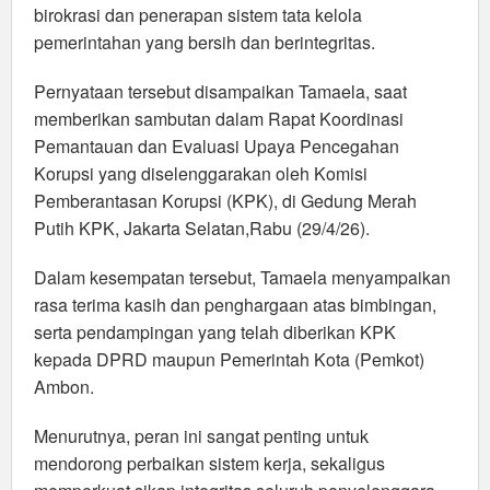
birokrasi dan penerapan sistem tata kelola
pemerintahan yang bersih dan berintegritas.
Pernyataan tersebut disampaikan Tamaela, saat
memberikan sambutan dalam Rapat Koordinasi
Pemantauan dan Evaluasi Upaya Pencegahan
Korupsi yang diselenggarakan oleh Komisi
Pemberantasan Korupsi (KPK), di Gedung Merah
Putih KPK, Jakarta Selatan,Rabu (29/4/26).
Dalam kesempatan tersebut, Tamaela menyampaikan
rasa terima kasih dan penghargaan atas bimbingan,
serta pendampingan yang telah diberikan KPK
kepada DPRD maupun Pemerintah Kota (Pemkot)
Ambon.
Menurutnya, peran ini sangat penting untuk
mendorong perbaikan sistem kerja, sekaligus