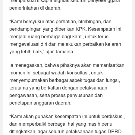
memperkuat sikap integritas seluruh penyelenggara
pemerintahan di daerah.
“Kami bersyukur atas perhatian, bimbingan, dan
pendampingan yang diberikan KPK. Kesempatan ini
menjadi ruang berharga bagi kami, untuk terus
mengevaluasi diri dan melakukan perbaikan ke arah
yang lebih baik,” ujar Tamaela.
Ia menegaskan, bahwa pihaknya akan memanfaatkan
momen ini sebagai wadah konsultasi, untuk
menyempurnakan berbagai aspek tugas dan fungsi,
terutama yang berkaitan dengan pelaksanaan
pengawasan, serta proses penyusunan dan
penetapan anggaran daerah.
“Kami akan gunakan kesempatan ini untuk berdiskusi,
dan memperbaiki berbagai hal yang masih perlu
ditingkatkan, agar seluruh pelaksanaan tugas DPRD