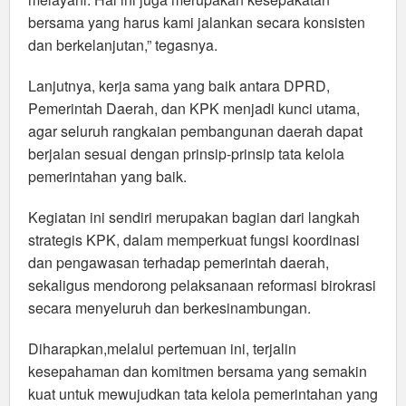
bersama yang harus kami jalankan secara konsisten
dan berkelanjutan,” tegasnya.
Lanjutnya, kerja sama yang baik antara DPRD,
Pemerintah Daerah, dan KPK menjadi kunci utama,
agar seluruh rangkaian pembangunan daerah dapat
berjalan sesuai dengan prinsip-prinsip tata kelola
pemerintahan yang baik.
Kegiatan ini sendiri merupakan bagian dari langkah
strategis KPK, dalam memperkuat fungsi koordinasi
dan pengawasan terhadap pemerintah daerah,
sekaligus mendorong pelaksanaan reformasi birokrasi
secara menyeluruh dan berkesinambungan.
Diharapkan,melalui pertemuan ini, terjalin
kesepahaman dan komitmen bersama yang semakin
kuat untuk mewujudkan tata kelola pemerintahan yang