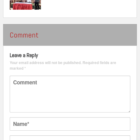
Comment
Leave a Reply
Your email address will not be published.
Required fields are
marked
*