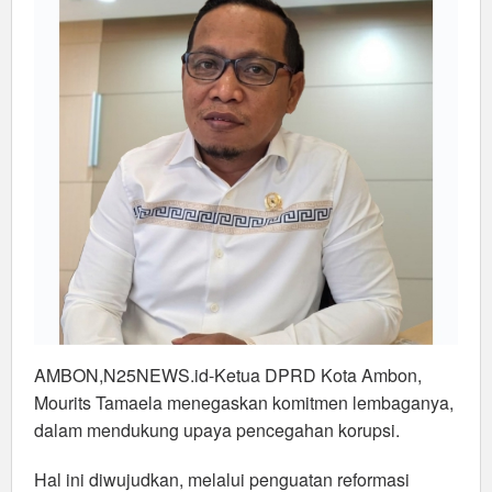
AMBON,N25NEWS.id-Ketua DPRD Kota Ambon,
Mourits Tamaela menegaskan komitmen lembaganya,
dalam mendukung upaya pencegahan korupsi.
Hal ini diwujudkan, melalui penguatan reformasi