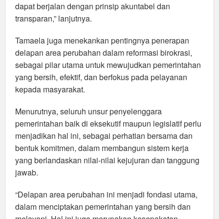
dapat berjalan dengan prinsip akuntabel dan
transparan,” lanjutnya.
Tamaela juga menekankan pentingnya penerapan
delapan area perubahan dalam reformasi birokrasi,
sebagai pilar utama untuk mewujudkan pemerintahan
yang bersih, efektif, dan berfokus pada pelayanan
kepada masyarakat.
Menurutnya, seluruh unsur penyelenggara
pemerintahan baik di eksekutif maupun legislatif perlu
menjadikan hal ini, sebagai perhatian bersama dan
bentuk komitmen, dalam membangun sistem kerja
yang berlandaskan nilai-nilai kejujuran dan tanggung
jawab.
“Delapan area perubahan ini menjadi fondasi utama,
dalam menciptakan pemerintahan yang bersih dan
melayani. Hal ini juga merupakan kesepakatan