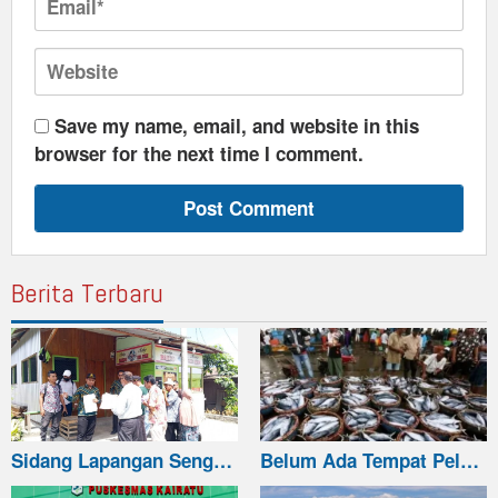
Save my name, email, and website in this
browser for the next time I comment.
Berita Terbaru
Sidang Lapangan Seng…
Belum Ada Tempat Pel…