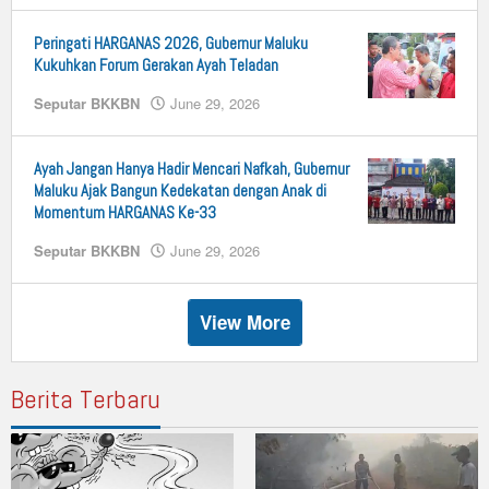
Peringati HARGANAS 2026, Gubernur Maluku
Kukuhkan Forum Gerakan Ayah Teladan
Seputar BKKBN
June 29, 2026
by
n25
Ayah Jangan Hanya Hadir Mencari Nafkah, Gubernur
Maluku Ajak Bangun Kedekatan dengan Anak di
Momentum HARGANAS Ke-33
Seputar BKKBN
June 29, 2026
by
n25
View More
Berita Terbaru