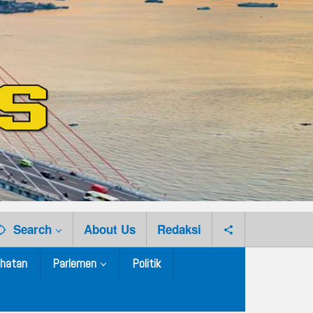
Search
About Us
Redaksi
hatan
Parlemen
Politik