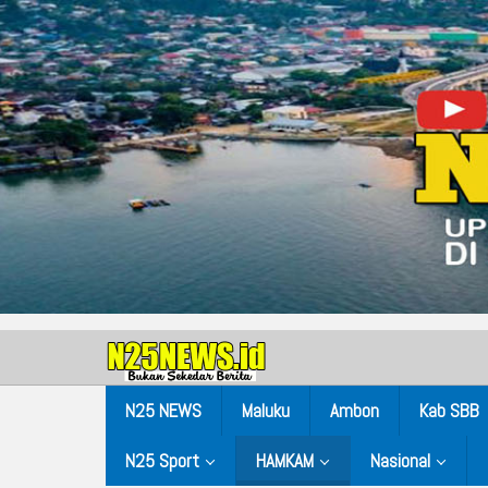
N25 NEWS
Maluku
Ambon
Kab SBB
N25 Sport
HAMKAM
Nasional