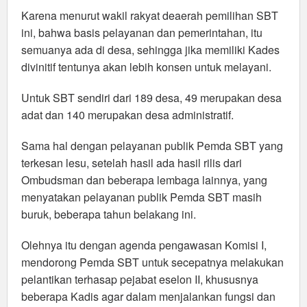
Karena menurut wakil rakyat deaerah pemilihan SBT
ini, bahwa basis pelayanan dan pemerintahan, itu
semuanya ada di desa, sehingga jika memiliki Kades
divinitif tentunya akan lebih konsen untuk melayani.
Untuk SBT sendiri dari 189 desa, 49 merupakan desa
adat dan 140 merupakan desa administratif.
Sama hal dengan pelayanan publik Pemda SBT yang
terkesan lesu, setelah hasil ada hasil rilis dari
Ombudsman dan beberapa lembaga lainnya, yang
menyatakan pelayanan publik Pemda SBT masih
buruk, beberapa tahun belakang ini.
Olehnya itu dengan agenda pengawasan Komisi I,
mendorong Pemda SBT untuk secepatnya melakukan
pelantikan terhasap pejabat eselon II, khususnya
beberapa Kadis agar dalam menjalankan fungsi dan