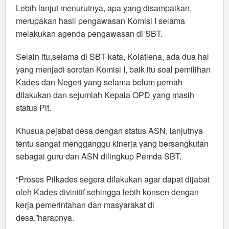
Lebih lanjut menurutnya, apa yang disampaikan,
merupakan hasil pengawasan Komisi I selama
melakukan agenda pengawasan di SBT.
Selain itu,selama di SBT kata, Kolatlena, ada dua hal
yang menjadi sorotan Komisi I, baik itu soal pemilihan
Kades dan Negeri yang selama belum pernah
dilakukan dan sejumlah Kepala OPD yang masih
status Plt.
Khusua pejabat desa dengan status ASN, lanjutnya
tentu sangat mengganggu kinerja yang bersangkutan
sebagai guru dan ASN dilingkup Pemda SBT.
“Proses Pilkades segera dilakukan agar dapat dijabat
oleh Kades divinitif sehingga lebih konsen dengan
kerja pemerintahan dan masyarakat di
desa,”harapnya.