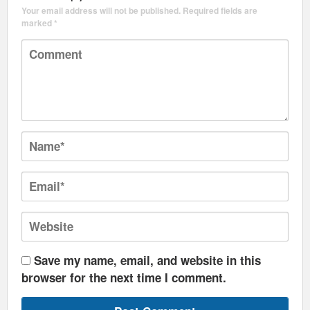
Your email address will not be published.
Required fields are
marked
*
Save my name, email, and website in this
browser for the next time I comment.