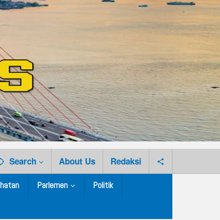
Search
About Us
Redaksi
hatan
Parlemen
Politik