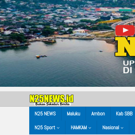
N25 NEWS
Maluku
Ambon
Kab SBB
N25 Sport
HAMKAM
Nasional