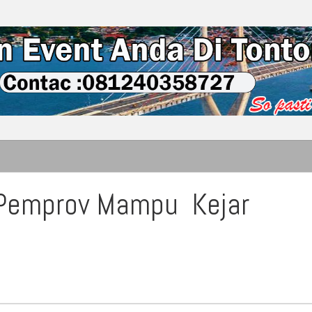
 Pemprov Mampu Kejar