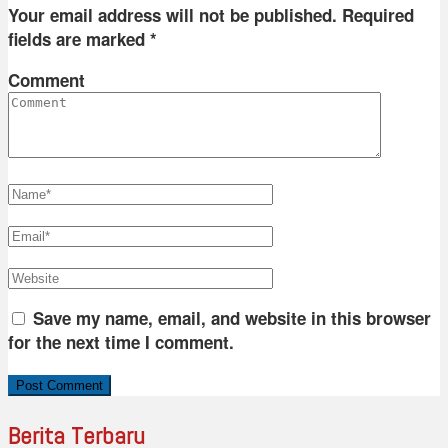
Your email address will not be published.
Required
fields are marked
*
Comment
Save my name, email, and website in this browser
for the next time I comment.
Berita Terbaru