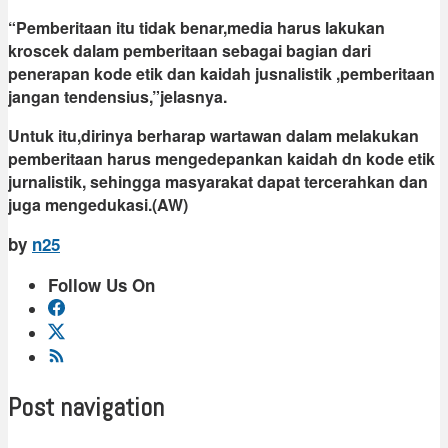
“Pemberitaan itu tidak benar,media harus lakukan
kroscek dalam pemberitaan sebagai bagian dari
penerapan kode etik dan kaidah jusnalistik ,pemberitaan
jangan tendensius,”jelasnya.
Untuk itu,dirinya berharap wartawan dalam melakukan
pemberitaan harus mengedepankan kaidah dn kode etik
jurnalistik, sehingga masyarakat dapat tercerahkan dan
juga mengedukasi.(AW)
by
n25
Follow Us On
Post navigation