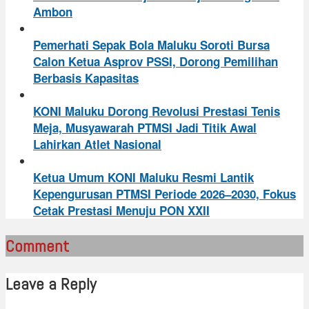
Ambon
Pemerhati Sepak Bola Maluku Soroti Bursa
Calon Ketua Asprov PSSI, Dorong Pemilihan
Berbasis Kapasitas
KONI Maluku Dorong Revolusi Prestasi Tenis
Meja, Musyawarah PTMSI Jadi Titik Awal
Lahirkan Atlet Nasional
Ketua Umum KONI Maluku Resmi Lantik
Kepengurusan PTMSI Periode 2026–2030, Fokus
Cetak Prestasi Menuju PON XXII
Comment
Leave a Reply