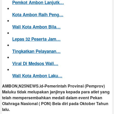
Pemkot Ambon Lanjutk…
Kota Ambon Raih Peng…
Wali Kota Ambon Bila…
Lepas 32 Peserta Jam…
Tingkatkan Pelayanan…
Viral Di Medsos Wali…
Wali Kota Ambon Laku…
AMBON,N25NEWS.id-Pemerintah Provinsi (Pemprov)
Maluku tidak melupakan janjinya kepada para atlet yang
telah mempersembahkan medali dalam event Pekan
Olahraga Nasional ( PON) Bela diri pada Oktober Tahun
lalu.