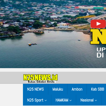
N25 NEWS
Maluku
Ambon
Kab SBB
N25 Sport
HAMKAM
Nasional