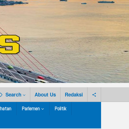
Search
About Us
Redaksi
hatan
Parlemen
Politik