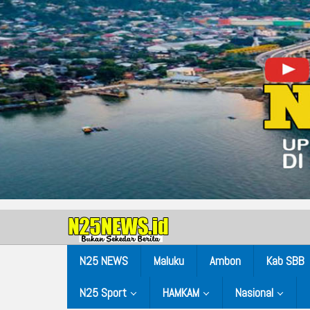
N25 NEWS
Maluku
Ambon
Kab SBB
N25 Sport
HAMKAM
Nasional