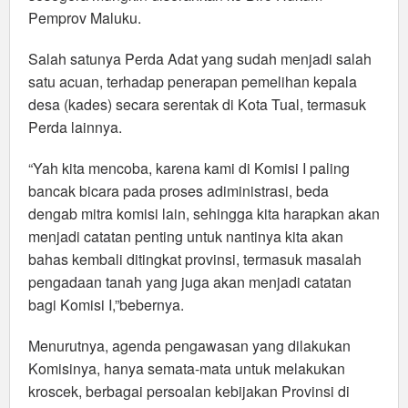
Pemprov Maluku.
Salah satunya Perda Adat yang sudah menjadi salah
satu acuan, terhadap penerapan pemelihan kepala
desa (kades) secara serentak di Kota Tual, termasuk
Perda lainnya.
“Yah kita mencoba, karena kami di Komisi I paling
bancak bicara pada proses adiministrasi, beda
dengab mitra komisi lain, sehingga kita harapkan akan
menjadi catatan penting untuk nantinya kita akan
bahas kembali ditingkat provinsi, termasuk masalah
pengadaan tanah yang juga akan menjadi catatan
bagi Komisi I,”bebernya.
Menurutnya, agenda pengawasan yang dilakukan
Komisinya, hanya semata-mata untuk melakukan
kroscek, berbagai persoalan kebijakan Provinsi di