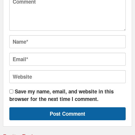
Save my name, email, and website in this
browser for the next time I comment.