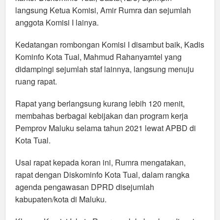
langsung Ketua Komisi, Amir Rumra dan sejumlah
anggota Komisi I lainya.
Kedatangan rombongan Komisi I disambut baik, Kadis
Kominfo Kota Tual, Mahmud Rahanyamtel yang
didampingi sejumlah staf lainnya, langsung menuju
ruang rapat.
Rapat yang berlangsung kurang lebih 120 menit,
membahas berbagai kebijakan dan program kerja
Pemprov Maluku selama tahun 2021 lewat APBD di
Kota Tual.
Usai rapat kepada koran ini, Rumra mengatakan,
rapat dengan Diskominfo Kota Tual, dalam rangka
agenda pengawasan DPRD disejumlah
kabupaten/kota di Maluku.