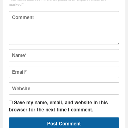
marked
*
Save my name, email, and website in this
browser for the next time I comment.