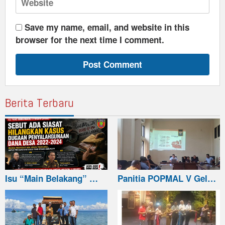
Save my name, email, and website in this
browser for the next time I comment.
Berita Terbaru
Isu “Main Belakang” …
Panitia POPMAL V Gel…