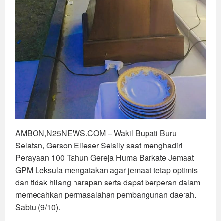
AMBON,N25NEWS.COM – Wakil Bupati Buru
Selatan, Gerson Elieser Selsily saat menghadiri
Perayaan 100 Tahun Gereja Huma Barkate Jemaat
GPM Leksula mengatakan agar jemaat tetap optimis
dan tidak hilang harapan serta dapat berperan dalam
memecahkan permasalahan pembangunan daerah.
Sabtu (9/10).