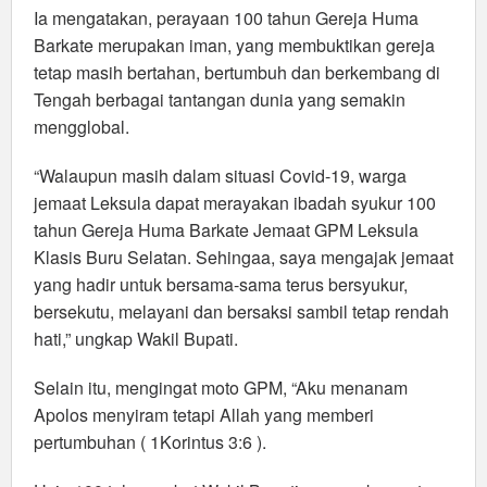
Ia mengatakan, perayaan 100 tahun Gereja Huma
Barkate merupakan iman, yang membuktikan gereja
tetap masih bertahan, bertumbuh dan berkembang di
Tengah berbagai tantangan dunia yang semakin
mengglobal.
“Walaupun masih dalam situasi Covid-19, warga
jemaat Leksula dapat merayakan ibadah syukur 100
tahun Gereja Huma Barkate Jemaat GPM Leksula
Klasis Buru Selatan. Sehingaa, saya mengajak jemaat
yang hadir untuk bersama-sama terus bersyukur,
bersekutu, melayani dan bersaksi sambil tetap rendah
hati,” ungkap Wakil Bupati.
Selain itu, mengingat moto GPM, “Aku menanam
Apolos menyiram tetapi Allah yang memberi
pertumbuhan ( 1Korintus 3:6 ).