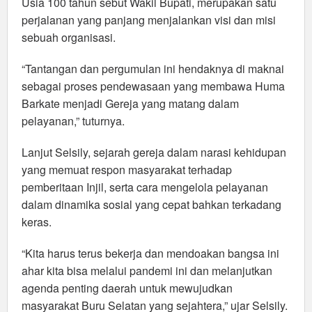
Usia 100 tahun sebut Wakil Bupati, merupakan satu
perjalanan yang panjang menjalankan visi dan misi
sebuah organisasi.
“Tantangan dan pergumulan ini hendaknya di maknai
sebagai proses pendewasaan yang membawa Huma
Barkate menjadi Gereja yang matang dalam
pelayanan,” tuturnya.
Lanjut Selsily, sejarah gereja dalam narasi kehidupan
yang memuat respon masyarakat terhadap
pemberitaan Injil, serta cara mengelola pelayanan
dalam dinamika sosial yang cepat bahkan terkadang
keras.
“Kita harus terus bekerja dan mendoakan bangsa ini
ahar kita bisa melalui pandemi ini dan melanjutkan
agenda penting daerah untuk mewujudkan
masyarakat Buru Selatan yang sejahtera,” ujar Selsily.