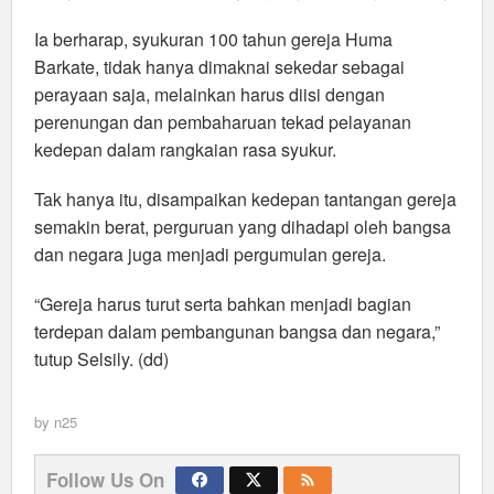
Ia berharap, syukuran 100 tahun gereja Huma
Barkate, tidak hanya dimaknai sekedar sebagai
perayaan saja, melainkan harus diisi dengan
perenungan dan pembaharuan tekad pelayanan
kedepan dalam rangkaian rasa syukur.
Tak hanya itu, disampaikan kedepan tantangan gereja
semakin berat, perguruan yang dihadapi oleh bangsa
dan negara juga menjadi pergumulan gereja.
“Gereja harus turut serta bahkan menjadi bagian
terdepan dalam pembangunan bangsa dan negara,”
tutup Selsily. (dd)
by
n25
Follow Us On