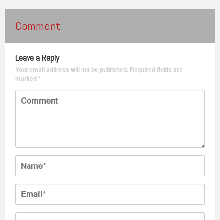
Comment
Leave a Reply
Your email address will not be published.
Required fields are
marked
*