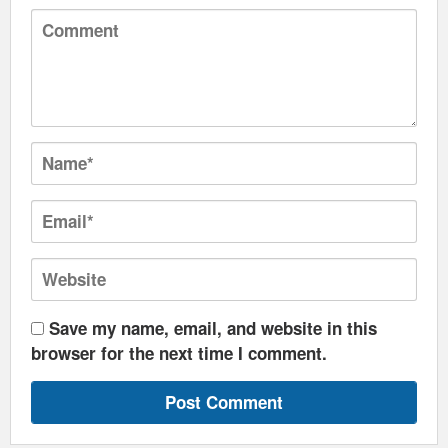
Save my name, email, and website in this
browser for the next time I comment.