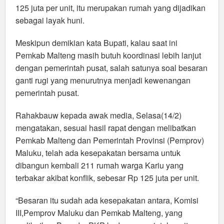
125 juta per unit, itu merupakan rumah yang dijadikan
sebagai layak huni.
Meskipun demikian kata Bupati, kalau saat ini
Pemkab Malteng masih butuh koordinasi lebih lanjut
dengan pemerintah pusat, salah satunya soal besaran
ganti rugi yang menurutnya menjadi kewenangan
pemerintah pusat.
Rahakbauw kepada awak media, Selasa(14/2)
mengatakan, sesuai hasil rapat dengan melibatkan
Pemkab Malteng dan Pemerintah Provinsi (Pemprov)
Maluku, telah ada kesepakatan bersama untuk
dibangun kembali 211 rumah warga Kariu yang
terbakar akibat konflik, sebesar Rp 125 juta per unit.
“Besaran itu sudah ada kesepakatan antara, Komisi
III,Pemprov Maluku dan Pemkab Malteng, yang