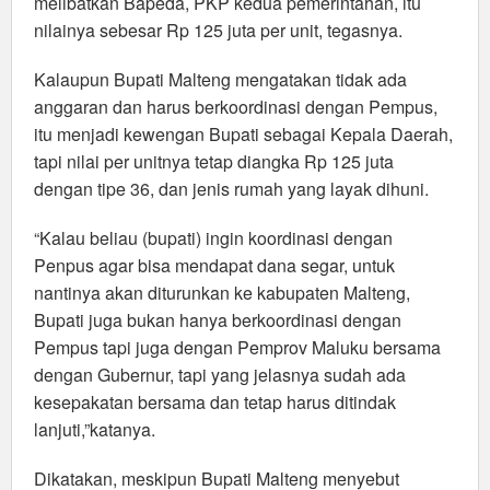
melibatkan Bapeda, PKP kedua pemerintahan, itu
nilainya sebesar Rp 125 juta per unit, tegasnya.
Kalaupun Bupati Malteng mengatakan tidak ada
anggaran dan harus berkoordinasi dengan Pempus,
itu menjadi kewengan Bupati sebagai Kepala Daerah,
tapi nilai per unitnya tetap diangka Rp 125 juta
dengan tipe 36, dan jenis rumah yang layak dihuni.
“Kalau beliau (bupati) ingin koordinasi dengan
Penpus agar bisa mendapat dana segar, untuk
nantinya akan diturunkan ke kabupaten Malteng,
Bupati juga bukan hanya berkoordinasi dengan
Pempus tapi juga dengan Pemprov Maluku bersama
dengan Gubernur, tapi yang jelasnya sudah ada
kesepakatan bersama dan tetap harus ditindak
lanjuti,”katanya.
Dikatakan, meskipun Bupati Malteng menyebut