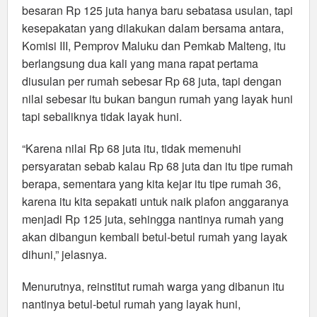
besaran Rp 125 juta hanya baru sebatasa usulan, tapi
kesepakatan yang dilakukan dalam bersama antara,
Komisi III, Pemprov Maluku dan Pemkab Malteng, itu
berlangsung dua kali yang mana rapat pertama
diusulan per rumah sebesar Rp 68 juta, tapi dengan
nilai sebesar itu bukan bangun rumah yang layak huni
tapi sebaliknya tidak layak huni.
“Karena nilai Rp 68 juta itu, tidak memenuhi
persyaratan sebab kalau Rp 68 juta dan itu tipe rumah
berapa, sementara yang kita kejar itu tipe rumah 36,
karena itu kita sepakati untuk naik plafon anggaranya
menjadi Rp 125 juta, sehingga nantinya rumah yang
akan dibangun kembali betul-betul rumah yang layak
dihuni,” jelasnya.
Menurutnya, reinstitut rumah warga yang dibanun itu
nantinya betul-betul rumah yang layak huni,