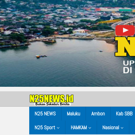
N25 NEWS
Maluku
Ambon
Kab SBB
N25 Sport
HAMKAM
Nasional