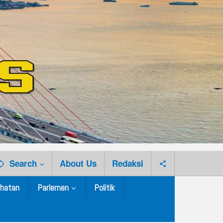
Search
About Us
Redaksi
hatan
Parlemen
Politik