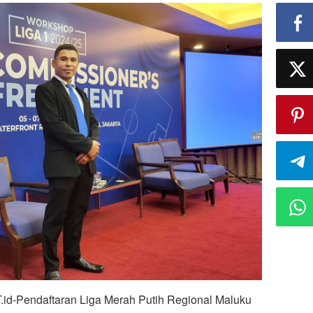
-Pendaftaran Liga Merah Putih Regional Maluku