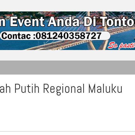
ah Putih Regional Maluku