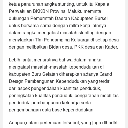
ketua penurunan angka stunting, untuk itu Kepala
Perwakilan BKKBN Provinsi Maluku meminta
dukungan Pemerintah Daerah Kabupaten Bursel
untuk bersama-sama dengan mitra kerja lainnya
dalam rangka mengatasi masalah stunting dengan
menyiapkan Tim Pendamping Keluarga di setiap desa
dengan melibatkan Bidan desa, PKK desa dan Kader.
Lebih lanjut menurutnya bahwa dalam rangka
mengatasi masalah-masalah kependudukan di
kabupaten Buru Selatan diharapkan adanya Grand
Design Pembangunan Kependudukan yang terdiri
dari aspek pengendalian kuantitas penduduk,
peningkatan kualitas penduduk, pengarahan mobilitas
penduduk, pembangunan keluarga serta
pengembangan data base kependudukan.
Adapun,dalam pertemuan tersebut, yang juga dihadiri