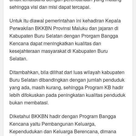
sehingga visi dan misi dapat tercapai.
Untuk itu diawal pemerintahan ini kehadiran Kepala
Perwakilan BKKBN Provinsi Maluku dan jajaran di
Kabupaten Buru Selatan dengan Prorgam Bangga
Kencana dapat meningkatkan kualitas dan
kesejahteraan masyarakat di Kabupaten Buru
Selatan.
Ditambahkan, bila dilihat dari luas wilayah kabupaten
Buru Selatan dibandingkan dengan jumlah penduduk
yang ada, masih kurang, sehingga Program KB hadir
lebih difokuskan pada peningkatan kualitas penduduk
bukan membatasi.
Diketahui BKKBN hadir dengan Program Bangga
Kencana yaitu Pembangunan Keluarga,
Kependudukan dan Keluarga Berencana, dimana