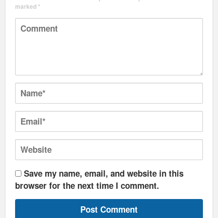
marked
*
Save my name, email, and website in this
browser for the next time I comment.