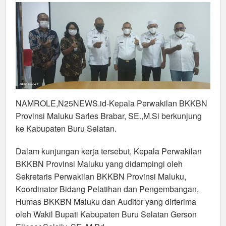
NAMROLE,N25NEWS.id-Kepala Perwakilan BKKBN
Provinsi Maluku Sarles Brabar, SE.,M.Si berkunjung
ke Kabupaten Buru Selatan.
Dalam kunjungan kerja tersebut, Kepala Perwakilan
BKKBN Provinsi Maluku yang didampingi oleh
Sekretaris Perwakilan BKKBN Provinsi Maluku,
Koordinator Bidang Pelatihan dan Pengembangan,
Humas BKKBN Maluku dan Auditor yang dirterima
oleh Wakil Bupati Kabupaten Buru Selatan Gerson