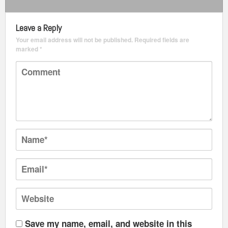
Leave a Reply
Your email address will not be published.
Required fields are
marked
*
Save my name, email, and website in this