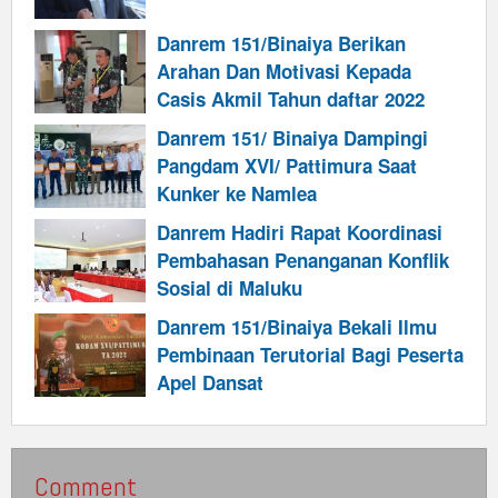
Danrem 151/Binaiya Berikan
Arahan Dan Motivasi Kepada
Casis Akmil Tahun daftar 2022
Danrem 151/ Binaiya Dampingi
Pangdam XVI/ Pattimura Saat
Kunker ke Namlea
Danrem Hadiri Rapat Koordinasi
Pembahasan Penanganan Konflik
Sosial di Maluku
Danrem 151/Binaiya Bekali Ilmu
Pembinaan Terutorial Bagi Peserta
Apel Dansat
Comment