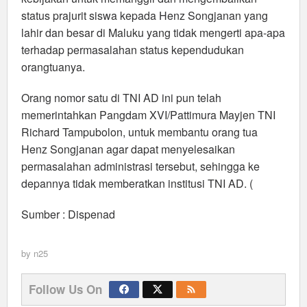
status prajurit siswa kepada Henz Songjanan yang
lahir dan besar di Maluku yang tidak mengerti apa-apa
terhadap permasalahan status kependudukan
orangtuanya.
Orang nomor satu di TNI AD ini pun telah
memerintahkan Pangdam XVI/Pattimura Mayjen TNI
Richard Tampubolon, untuk membantu orang tua
Henz Songjanan agar dapat menyelesaikan
permasalahan administrasi tersebut, sehingga ke
depannya tidak memberatkan institusi TNI AD. (
Sumber : Dispenad
by
n25
Follow Us On