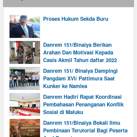
Proses Hukum Sekda Buru
Danrem 151/Binaiya Berikan
Arahan Dan Motivasi Kepada
Casis Akmil Tahun daftar 2022
Danrem 151/ Binaiya Dampingi
Pangdam XVI/ Pattimura Saat
Kunker ke Namlea
Danrem Hadiri Rapat Koordinasi
Pembahasan Penanganan Konflik
Sosial di Maluku
Danrem 151/Binaiya Bekali Ilmu
Pembinaan Terutorial Bagi Peserta