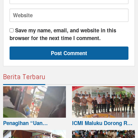
Save my name, email, and website in this
browser for the next time I comment.
Berita Terbaru
Penagihan “Uan…
ICMI Maluku Dorong R…