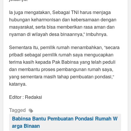
Ia juga mengatakan, Sebagai TNI harus menjaga
hubungan keharmonisan dan kebersamaan dengan
masyarakat, serta bisa memberikan rasa aman dan
nyaman di wilayah desa binaannya,” imbuhnya.
Sementara itu, pemilik rumah menambahkan, “secara
pribadi sebagai pemilik rumah saya mengucapkan
terima kasih kepada Pak Babinsa yang telah peduli
dan membantu proses pembangunan rumah saya,
yang sementara masih tahap pembuatan pondasi,“
katanya.
Editor : Redaksi
Tagged
Babinsa Bantu Pembuatan Pondasi Rumah W
arga Binaan