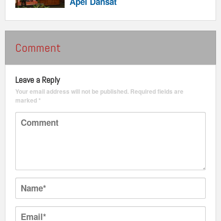
Apel Dansat
Comment
Leave a Reply
Your email address will not be published.
Required fields are
marked
*