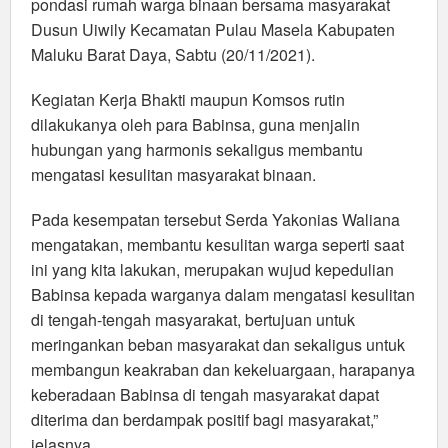
pondasi rumah warga binaan bersama masyarakat
Dusun Uiwily Kecamatan Pulau Masela Kabupaten
Maluku Barat Daya, Sabtu (20/11/2021).
Kegiatan Kerja Bhakti maupun Komsos rutin
dilakukanya oleh para Babinsa, guna menjalin
hubungan yang harmonis sekaligus membantu
mengatasi kesulitan masyarakat binaan.
Pada kesempatan tersebut Serda Yakonias Waliana
mengatakan, membantu kesulitan warga seperti saat
ini yang kita lakukan, merupakan wujud kepedulian
Babinsa kepada warganya dalam mengatasi kesulitan
di tengah-tengah masyarakat, bertujuan untuk
meringankan beban masyarakat dan sekaligus untuk
membangun keakraban dan kekeluargaan, harapanya
keberadaan Babinsa di tengah masyarakat dapat
diterima dan berdampak positif bagi masyarakat,”
jelasnya.