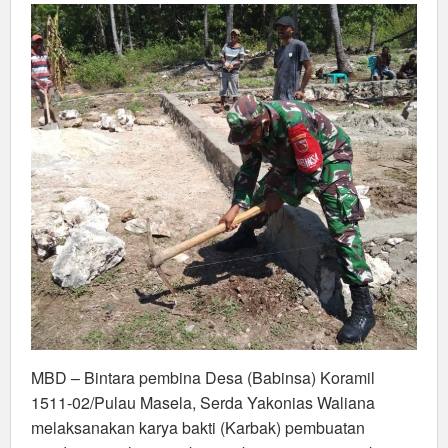
MBD – Bintara pembina Desa (Babinsa) Koramil
1511-02/Pulau Masela, Serda Yakonias Waliana
melaksanakan karya bakti (Karbak) pembuatan