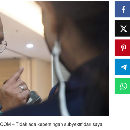
 – Tidak ada kepentingan subyektif dari saya