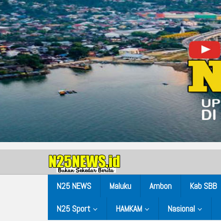
N25 NEWS
Maluku
Ambon
Kab SBB
N25 Sport
HAMKAM
Nasional