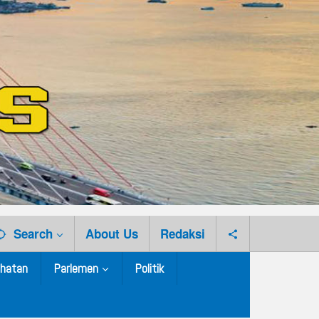
Search
About Us
Redaksi
hatan
Parlemen
Politik