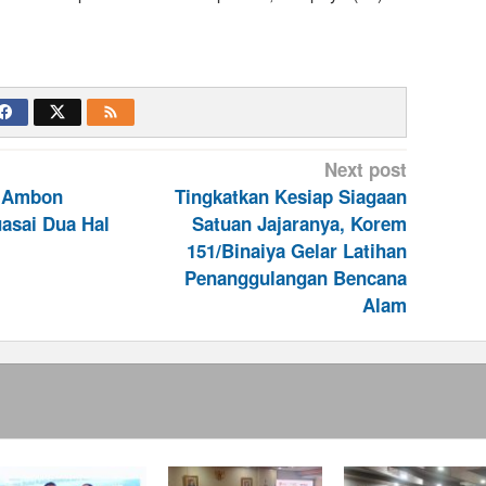
Next post
t Ambon
Tingkatkan Kesiap Siagaan
asai Dua Hal
Satuan Jajaranya, Korem
151/Binaiya Gelar Latihan
Penanggulangan Bencana
Alam