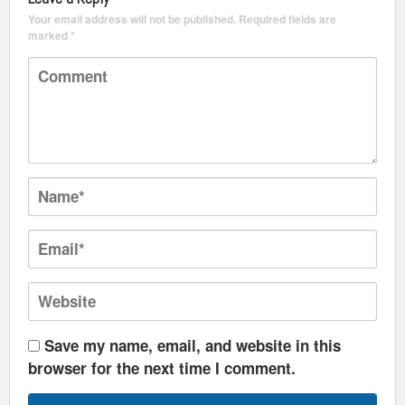
Your email address will not be published.
Required fields are
marked
*
Save my name, email, and website in this
browser for the next time I comment.