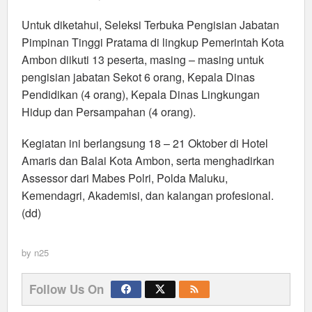
Untuk diketahui, Seleksi Terbuka Pengisian Jabatan
Pimpinan Tinggi Pratama di lingkup Pemerintah Kota
Ambon diikuti 13 peserta, masing – masing untuk
pengisian jabatan Sekot 6 orang, Kepala Dinas
Pendidikan (4 orang), Kepala Dinas Lingkungan
Hidup dan Persampahan (4 orang).
Kegiatan ini berlangsung 18 – 21 Oktober di Hotel
Amaris dan Balai Kota Ambon, serta menghadirkan
Assessor dari Mabes Polri, Polda Maluku,
Kemendagri, Akademisi, dan kalangan profesional.
(dd)
by
n25
Follow Us On