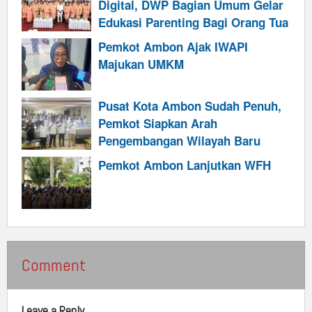
Digital, DWP Bagian Umum Gelar
Edukasi Parenting Bagi Orang Tua
Pemkot Ambon Ajak IWAPI
Majukan UMKM
Pusat Kota Ambon Sudah Penuh,
Pemkot Siapkan Arah
Pengembangan Wilayah Baru
Pemkot Ambon Lanjutkan WFH
Comment
Leave a Reply