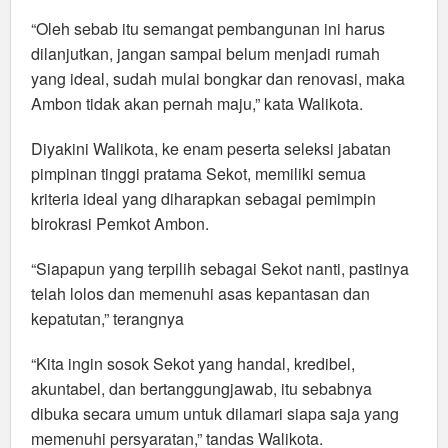
“Oleh sebab itu semangat pembangunan ini harus
dilanjutkan, jangan sampai belum menjadi rumah
yang ideal, sudah mulai bongkar dan renovasi, maka
Ambon tidak akan pernah maju,” kata Walikota.
Diyakini Walikota, ke enam peserta seleksi jabatan
pimpinan tinggi pratama Sekot, memiliki semua
kriteria ideal yang diharapkan sebagai pemimpin
birokrasi Pemkot Ambon.
“Siapapun yang terpilih sebagai Sekot nanti, pastinya
telah lolos dan memenuhi asas kepantasan dan
kepatutan,” terangnya
“Kita ingin sosok Sekot yang handal, kredibel,
akuntabel, dan bertanggungjawab, itu sebabnya
dibuka secara umum untuk dilamari siapa saja yang
memenuhi persyaratan,” tandas Walikota.