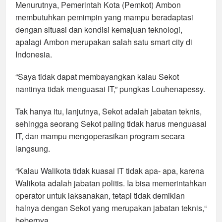
Menurutnya, Pemerintah Kota (Pemkot) Ambon
membutuhkan pemimpin yang mampu beradaptasi
dengan situasi dan kondisi kemajuan teknologi,
apalagi Ambon merupakan salah satu smart city di
Indonesia.
“Saya tidak dapat membayangkan kalau Sekot
nantinya tidak menguasai IT,” pungkas Louhenapessy.
Tak hanya itu, lanjutnya, Sekot adalah jabatan teknis,
sehingga seorang Sekot paling tidak harus menguasai
IT, dan mampu mengoperasikan program secara
langsung.
“Kalau Walikota tidak kuasai IT tidak apa- apa, karena
Walikota adalah jabatan politis. Ia bisa memerintahkan
operator untuk laksanakan, tetapi tidak demikian
halnya dengan Sekot yang merupakan jabatan teknis,“
bebernya.