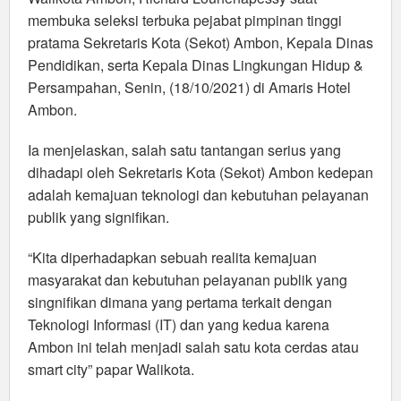
membuka seleksi terbuka pejabat pimpinan tinggi
pratama Sekretaris Kota (Sekot) Ambon, Kepala Dinas
Pendidikan, serta Kepala Dinas Lingkungan Hidup &
Persampahan, Senin, (18/10/2021) di Amaris Hotel
Ambon.
Ia menjelaskan, salah satu tantangan serius yang
dihadapi oleh Sekretaris Kota (Sekot) Ambon kedepan
adalah kemajuan teknologi dan kebutuhan pelayanan
publik yang signifikan.
“Kita diperhadapkan sebuah realita kemajuan
masyarakat dan kebutuhan pelayanan publik yang
singnifikan dimana yang pertama terkait dengan
Teknologi Informasi (IT) dan yang kedua karena
Ambon ini telah menjadi salah satu kota cerdas atau
smart city” papar Walikota.