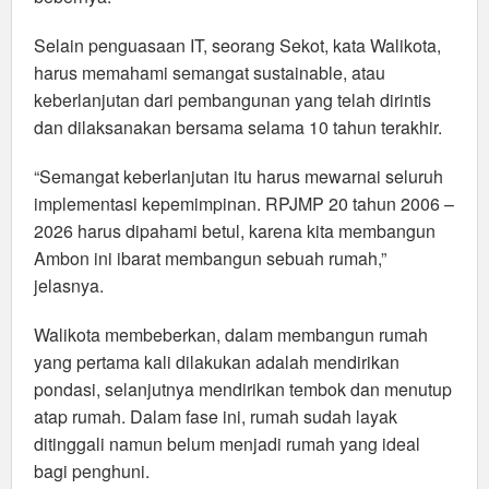
Selain penguasaan IT, seorang Sekot, kata Walikota,
harus memahami semangat sustainable, atau
keberlanjutan dari pembangunan yang telah dirintis
dan dilaksanakan bersama selama 10 tahun terakhir.
“Semangat keberlanjutan itu harus mewarnai seluruh
implementasi kepemimpinan. RPJMP 20 tahun 2006 –
2026 harus dipahami betul, karena kita membangun
Ambon ini ibarat membangun sebuah rumah,”
jelasnya.
Walikota membeberkan, dalam membangun rumah
yang pertama kali dilakukan adalah mendirikan
pondasi, selanjutnya mendirikan tembok dan menutup
atap rumah. Dalam fase ini, rumah sudah layak
ditinggali namun belum menjadi rumah yang ideal
bagi penghuni.