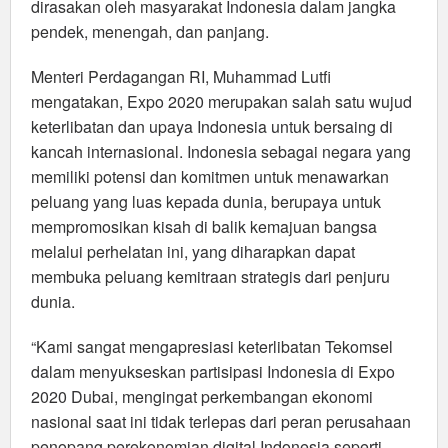
dirasakan oleh masyarakat Indonesia dalam jangka
pendek, menengah, dan panjang.
Menteri Perdagangan RI, Muhammad Lutfi
mengatakan, Expo 2020 merupakan salah satu wujud
keterlibatan dan upaya Indonesia untuk bersaing di
kancah internasional. Indonesia sebagai negara yang
memiliki potensi dan komitmen untuk menawarkan
peluang yang luas kepada dunia, berupaya untuk
mempromosikan kisah di balik kemajuan bangsa
melalui perhelatan ini, yang diharapkan dapat
membuka peluang kemitraan strategis dari penjuru
dunia.
“Kami sangat mengapresiasi keterlibatan Tekomsel
dalam menyukseskan partisipasi Indonesia di Expo
2020 Dubai, mengingat perkembangan ekonomi
nasional saat ini tidak terlepas dari peran perusahaan
penopang perekonomian digital Indonesia seperti