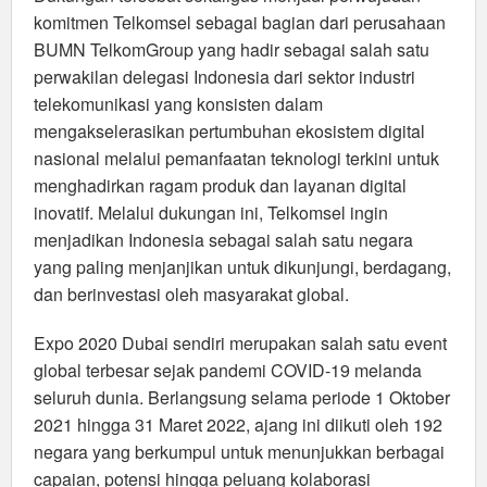
komitmen Telkomsel sebagai bagian dari perusahaan
BUMN TelkomGroup yang hadir sebagai salah satu
perwakilan delegasi Indonesia dari sektor industri
telekomunikasi yang konsisten dalam
mengakselerasikan pertumbuhan ekosistem digital
nasional melalui pemanfaatan teknologi terkini untuk
menghadirkan ragam produk dan layanan digital
inovatif. Melalui dukungan ini, Telkomsel ingin
menjadikan Indonesia sebagai salah satu negara
yang paling menjanjikan untuk dikunjungi, berdagang,
dan berinvestasi oleh masyarakat global.
Expo 2020 Dubai sendiri merupakan salah satu event
global terbesar sejak pandemi COVID-19 melanda
seluruh dunia. Berlangsung selama periode 1 Oktober
2021 hingga 31 Maret 2022, ajang ini diikuti oleh 192
negara yang berkumpul untuk menunjukkan berbagai
capaian, potensi hingga peluang kolaborasi