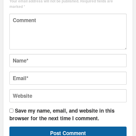
Your email address will not be published.
Required fields are
marked
*
Save my name, email, and website in this
browser for the next time I comment.