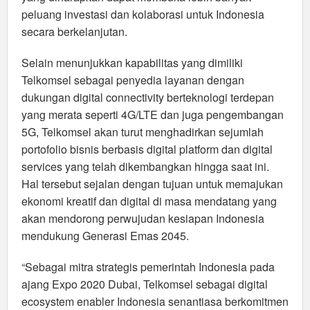
peluang investasi dan kolaborasi untuk Indonesia
secara berkelanjutan.
Selain menunjukkan kapabilitas yang dimiliki
Telkomsel sebagai penyedia layanan dengan
dukungan digital connectivity berteknologi terdepan
yang merata seperti 4G/LTE dan juga pengembangan
5G, Telkomsel akan turut menghadirkan sejumlah
portofolio bisnis berbasis digital platform dan digital
services yang telah dikembangkan hingga saat ini.
Hal tersebut sejalan dengan tujuan untuk memajukan
ekonomi kreatif dan digital di masa mendatang yang
akan mendorong perwujudan kesiapan Indonesia
mendukung Generasi Emas 2045.
“Sebagai mitra strategis pemerintah Indonesia pada
ajang Expo 2020 Dubai, Telkomsel sebagai digital
ecosystem enabler Indonesia senantiasa berkomitmen