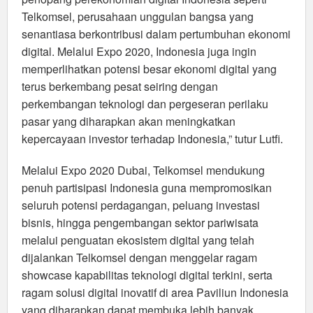
Telkomsel, perusahaan unggulan bangsa yang
senantiasa berkontribusi dalam pertumbuhan ekonomi
digital. Melalui Expo 2020, Indonesia juga ingin
memperlihatkan potensi besar ekonomi digital yang
terus berkembang pesat seiring dengan
perkembangan teknologi dan pergeseran perilaku
pasar yang diharapkan akan meningkatkan
kepercayaan investor terhadap Indonesia,” tutur Lutfi.
Melalui Expo 2020 Dubai, Telkomsel mendukung
penuh partisipasi Indonesia guna mempromosikan
seluruh potensi perdagangan, peluang investasi
bisnis, hingga pengembangan sektor pariwisata
melalui penguatan ekosistem digital yang telah
dijalankan Telkomsel dengan menggelar ragam
showcase kapabilitas teknologi digital terkini, serta
ragam solusi digital inovatif di area Paviliun Indonesia
yang diharapkan dapat membuka lebih banyak