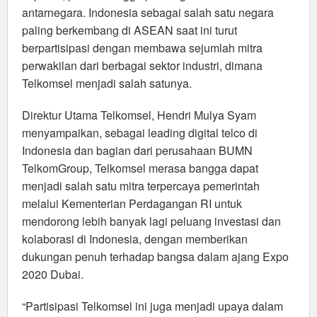
antarnegara. Indonesia sebagai salah satu negara
paling berkembang di ASEAN saat ini turut
berpartisipasi dengan membawa sejumlah mitra
perwakilan dari berbagai sektor industri, dimana
Telkomsel menjadi salah satunya.
Direktur Utama Telkomsel, Hendri Mulya Syam
menyampaikan, sebagai leading digital telco di
Indonesia dan bagian dari perusahaan BUMN
TelkomGroup, Telkomsel merasa bangga dapat
menjadi salah satu mitra terpercaya pemerintah
melalui Kementerian Perdagangan RI untuk
mendorong lebih banyak lagi peluang investasi dan
kolaborasi di Indonesia, dengan memberikan
dukungan penuh terhadap bangsa dalam ajang Expo
2020 Dubai.
“Partisipasi Telkomsel ini juga menjadi upaya dalam