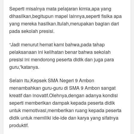
Seperti misalnya mata pelajaran kimia,apa yang
dihasilkan,begitupun mapel lainnya,seperti fisika apa
yang mereka hasilkan.Itulah,merupakan bagian dari
pada sekolah presisi.
“Jadi menurut hemat kami bahwa,pada tahap
pelaksanaan ini kelihatan benar bahwa sekolah
presisi ini mendorong peserta didik dan juga para
guru,”katanya.
Selain itu,Kepsek SMA Negeri 9 Ambon
menambahkan guru-guru di SMA 9 Ambon sangat
kreatif dan inovatif.Olehnya,dengan adanya kondisi
seperti memberikan dampak kepada peserta didik
untuk memotivasi,memberikan ruang kepada peserta
didik untuk memiliki ide-ide dan karya yang sifatnya
produktif.