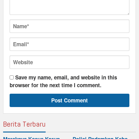
Save my name, email, and website in this
browser for the next time I comment.
Berita Terbaru
Maraknya Kasus Korup…
Polisi Padamkan Keba…