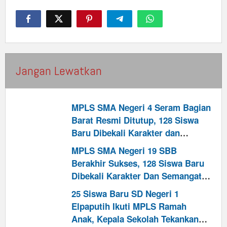
Jangan Lewatkan
MPLS SMA Negeri 4 Seram Bagian
Barat Resmi Ditutup, 128 Siswa
Baru Dibekali Karakter dan
Semangat Berprestasi
MPLS SMA Negeri 19 SBB
Berakhir Sukses, 128 Siswa Baru
Dibekali Karakter Dan Semangat
Raih Generasi Emas
25 Siswa Baru SD Negeri 1
Elpaputih Ikuti MPLS Ramah
Anak, Kepala Sekolah Tekankan