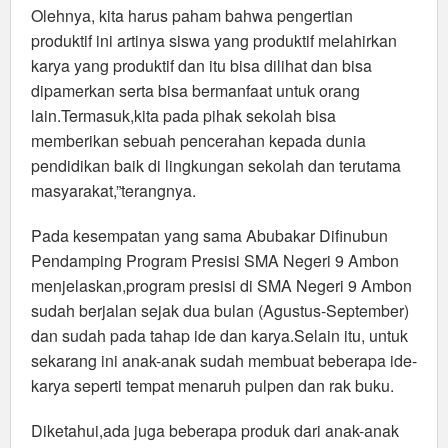
Olehnya, kita harus paham bahwa pengertian
produktif ini artinya siswa yang produktif melahirkan
karya yang produktif dan itu bisa dilihat dan bisa
dipamerkan serta bisa bermanfaat untuk orang
lain.Termasuk,kita pada pihak sekolah bisa
memberikan sebuah pencerahan kepada dunia
pendidikan baik di lingkungan sekolah dan terutama
masyarakat,”terangnya.
Pada kesempatan yang sama Abubakar Difinubun
Pendamping Program Presisi SMA Negeri 9 Ambon
menjelaskan,program presisi di SMA Negeri 9 Ambon
sudah berjalan sejak dua bulan (Agustus-September)
dan sudah pada tahap ide dan karya.Selain itu, untuk
sekarang ini anak-anak sudah membuat beberapa ide-
karya seperti tempat menaruh pulpen dan rak buku.
Diketahui,ada juga beberapa produk dari anak-anak