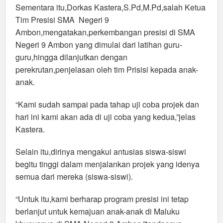
Sementara itu,Dorkas Kastera,S.Pd,M.Pd,salah Ketua
Tim Presisi SMA Negeri 9
Ambon,mengatakan,perkembangan presisi di SMA
Negeri 9 Ambon yang dimulai dari latihan guru-
guru,hingga dilanjutkan dengan
perekrutan,penjelasan oleh tim Prisisi kepada anak-
anak.
“Kami sudah sampai pada tahap uji coba projek dan
hari ini kami akan ada di uji coba yang kedua,”jelas
Kastera.
Selain itu,dirinya mengakui antusias siswa-siswi
begitu tinggi dalam menjalankan projek yang idenya
semua dari mereka (siswa-siswi).
“Untuk itu,kami berharap program presisi ini tetap
berlanjut untuk kemajuan anak-anak di Maluku