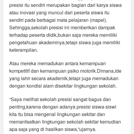
presisi itu sendiri merupakan bagian dari karya siswa
atau inovasi yang muncul dari peserta siswa itu
sendiri pada berbagai mata pelajaran (mapel).
Sehingga,sekolah presisi ini memberikan dampak
terhadap peserta didik,bukan saja mereka memiliki
pengetahuan akademinya,tetapi siswa juga memiliki
keterampilan.
Atau mereka memadukan antara kemampuan
kompetitif dan kemampuan psiko motorik.Dimana,ide
yang lahir secara akademik,tetapi juga memadukan
dengan kondisi alam disekitar lingkungan sekolah.
“Saya melihat sekolah presisi sangat bagus dan
penting,karena dengan adanya presisi siswa-siswi
kita itu bisa mengenal lingkungan sekitar dan
memanfaatkan lingkungan sekolah sekitar kemudian
apa saja yang di hasilkan siswa,”ujarnya.