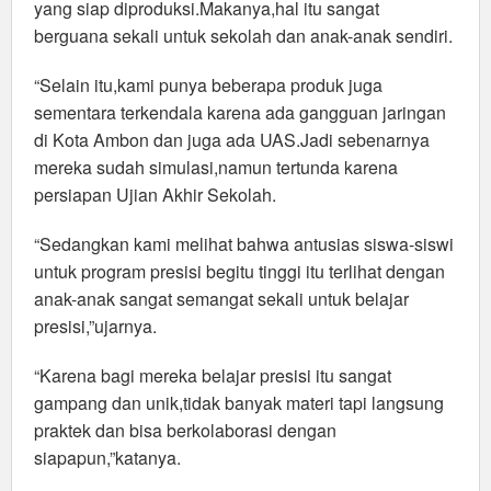
yang siap diproduksi.Makanya,hal itu sangat
berguana sekali untuk sekolah dan anak-anak sendiri.
“Selain itu,kami punya beberapa produk juga
sementara terkendala karena ada gangguan jaringan
di Kota Ambon dan juga ada UAS.Jadi sebenarnya
mereka sudah simulasi,namun tertunda karena
persiapan Ujian Akhir Sekolah.
“Sedangkan kami melihat bahwa antusias siswa-siswi
untuk program presisi begitu tinggi itu terlihat dengan
anak-anak sangat semangat sekali untuk belajar
presisi,”ujarnya.
“Karena bagi mereka belajar presisi itu sangat
gampang dan unik,tidak banyak materi tapi langsung
praktek dan bisa berkolaborasi dengan
siapapun,”katanya.