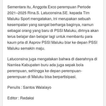
Sementara itu, Anggota Exco perempuan Periode
2021–2025 Rina.S. Latuconsina.SE. kepada Tim
Maluku Sport mengatakan, ini merupakan sebuah
kesempatan yang sangat berharga baginya, namun
sebagai orang yang baru di PSSI Maluku, dirinya akan
terus belajar dan belajar lagi untuk membantu para
kaum pria di Asprov PSSI Maluku biar ke depan PSSI
Maluku semakin maju.
Latuconsina juga mengatakan bahwa di daerahnya di
Namlea Kabupaten buru ada juga sepak bola
perempuan, sehingga ke depan perempuan-
perempuan di Maluku bisa berpartisipasi.
Penulis : Santos Walalayo
Editor : Redaksi