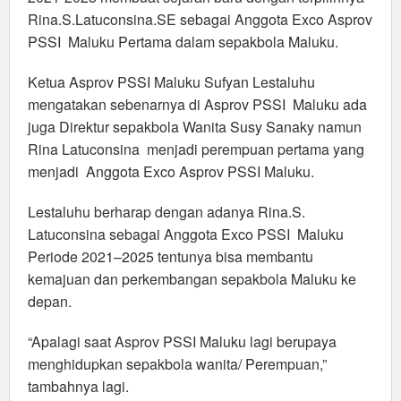
Rina.S.Latuconsina.SE sebagai Anggota Exco Asprov
PSSI Maluku Pertama dalam sepakbola Maluku.
Ketua Asprov PSSI Maluku Sufyan Lestaluhu
mengatakan sebenarnya di Asprov PSSI Maluku ada
juga Direktur sepakbola Wanita Susy Sanaky namun
Rina Latuconsina menjadi perempuan pertama yang
menjadi Anggota Exco Asprov PSSI Maluku.
Lestaluhu berharap dengan adanya Rina.S.
Latuconsina sebagai Anggota Exco PSSI Maluku
Periode 2021–2025 tentunya bisa membantu
kemajuan dan perkembangan sepakbola Maluku ke
depan.
“Apalagi saat Asprov PSSI Maluku lagi berupaya
menghidupkan sepakbola wanita/ Perempuan,”
tambahnya lagi.