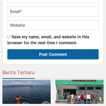
Save my name, email, and website in this
browser for the next time I comment.
Berita Terbaru