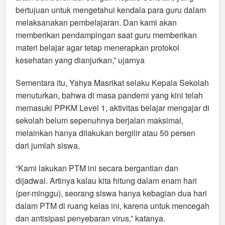
bertujuan untuk mengetahui kendala para guru dalam
melaksanakan pembelajaran. Dan kami akan
memberikan pendampingan saat guru memberikan
materi belajar agar tetap menerapkan protokol
kesehatan yang dianjurkan,” ujarnya
Sementara itu, Yahya Masrikat selaku Kepala Sekolah
menuturkan, bahwa di masa pandemi yang kini telah
memasuki PPKM Level 1, aktivitas belajar mengajar di
sekolah belum sepenuhnya berjalan maksimal,
melainkan hanya dilakukan bergilir atau 50 persen
dari jumlah siswa.
“Kami lakukan PTM ini secara bergantian dan
dijadwal. Artinya kalau kita hitung dalam enam hari
(per-minggu), seorang siswa hanya kebagian dua hari
dalam PTM di ruang kelas ini, karena untuk mencegah
dan antisipasi penyebaran virus,” katanya.