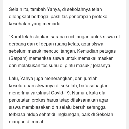
Selain itu, tambah Yahya, di sekolahnya telah
dilengkapi berbagai pasilitas penerapan protokol
kesehatan yang memadai.
“Kami telah siapkan sarana cuci tangan untuk siswa di
gerbang dan di depan ruang kelas, agar siswa
sebelum masuk mencuci tangan. Kemudian petugas
(Satpam) memeriksa siswa untuk memakai masker
dan melakukan tes suhu di pintu masuk,” jelasnya.
Lalu, Yahya juga menerangkan, dari jumlah
keseluruhan siswanya di sekolah, baru sebagian
menerima vaksinasi Covid-19. Namun, kata dia
perketatan prokes harus tetap dilaksanakan agar
siswa membiasakan diri selalu bersih sehingga
terbiasa hidup sehat di lingkungan, baik di Sekolah
maupun di rumah.