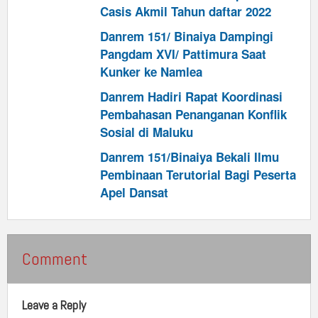
Casis Akmil Tahun daftar 2022
Danrem 151/ Binaiya Dampingi
Pangdam XVI/ Pattimura Saat
Kunker ke Namlea
Danrem Hadiri Rapat Koordinasi
Pembahasan Penanganan Konflik
Sosial di Maluku
Danrem 151/Binaiya Bekali Ilmu
Pembinaan Terutorial Bagi Peserta
Apel Dansat
Comment
Leave a Reply