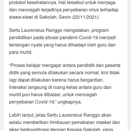
protokol kesehatannya. Hal tersebut untuk menjaga
dan mencegah terjadinya penyebaran virus terhadap
siswa-siswi di Sekolah, Senin (22/11/2021).
Sertu Laurensius Ranggo mengatakan, program
pendidikan pada situasi pandemi Covid-19 menjadi
tantangan nyata yang harus dihadapi oleh guru dan
para murid.
“Proses belajar mengajar antara pendidik dan peserta
didik yang semula dilakukan secara normal, kini tidak
lagi dapat dilakukan karena harus bergantian.
Interaksi langsung di ruang kelas antara guru dan
murid pun harus dibatasi, untuk mencegah
penyebaran Covid-19,” ungkapnya.
Lebih lanjut, jelas Sertu Laurensius Ranggo akan
selalu memberikan himbauan pemakaian masker dan
akan berkoordinasi dengan Kepala Sekolah, yang