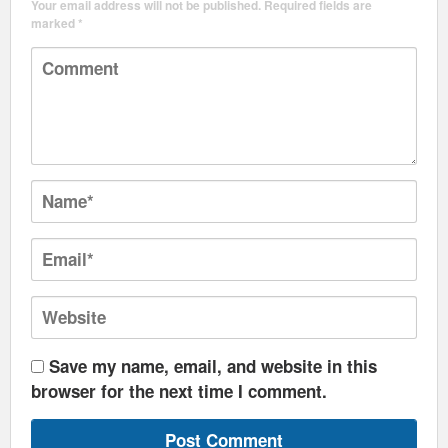
Your email address will not be published.
Required fields are
marked
*
Save my name, email, and website in this
browser for the next time I comment.