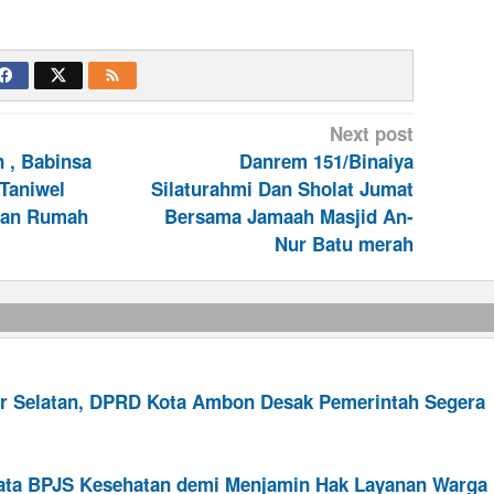
Next post
 , Babinsa
Danrem 151/Binaiya
/Taniwel
Silaturahmi Dan Sholat Jumat
nan Rumah
Bersama Jamaah Masjid An-
Nur Batu merah
 Selatan, DPRD Kota Ambon Desak Pemerintah Segera
a BPJS Kesehatan demi Menjamin Hak Layanan Warga