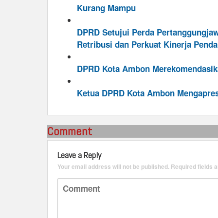
Kurang Mampu
DPRD Setujui Perda Pertanggungja
Retribusi dan Perkuat Kinerja Pend
DPRD Kota Ambon Merekomendasik
Ketua DPRD Kota Ambon Mengapres
Comment
Leave a Reply
Your email address will not be published.
Required fields