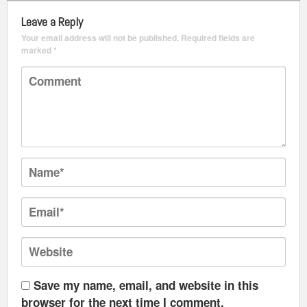
Leave a Reply
Your email address will not be published.
Required fields are
marked
*
Save my name, email, and website in this
browser for the next time I comment.