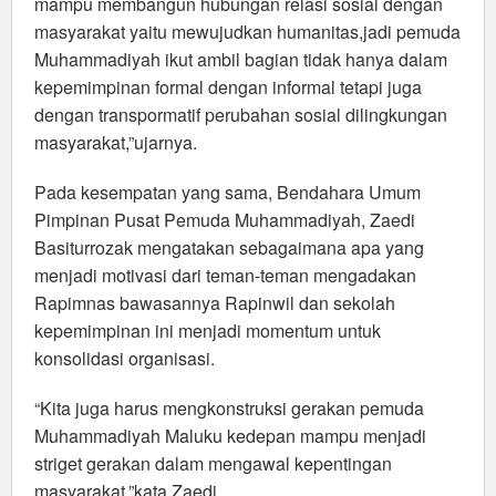
mampu membangun hubungan relasi sosial dengan
masyarakat yaitu mewujudkan humanitas,jadi pemuda
Muhammadiyah ikut ambil bagian tidak hanya dalam
kepemimpinan formal dengan informal tetapi juga
dengan transpormatif perubahan sosial dilingkungan
masyarakat,”ujarnya.
Pada kesempatan yang sama, Bendahara Umum
Pimpinan Pusat Pemuda Muhammadiyah, Zaedi
Basiturrozak mengatakan sebagaimana apa yang
menjadi motivasi dari teman-teman mengadakan
Rapimnas bawasannya Rapinwil dan sekolah
kepemimpinan ini menjadi momentum untuk
konsolidasi organisasi.
“Kita juga harus mengkonstruksi gerakan pemuda
Muhammadiyah Maluku kedepan mampu menjadi
striget gerakan dalam mengawal kepentingan
masyarakat,”kata Zaedi.