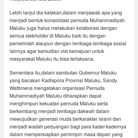
Lebih lanjut dia katakan,dalam menjawab apa yang
menjadi bentuk konsolidasi pemuda Muhammadiyah
Maluku juga harus melakukan kolaborasi dengan
semua stekholder di Maluku baik itu dengan
pemerintah ataupun dengan lembaga-lembaga sosial
lainnya agar kemudian visi kemajuan untuk
masyarakat Maluku itu bisa terlaksana.
Sementara itu,dalam sambutan Gubernur Maluku
yang bacakan Kadispora Provinsi Maluku, Sandy
Wattimena mengatakan organisasi Pemuda
Muhammadiyah Maluku diharapkan dapat
menghimpun kekuatan pemuda Maluku serta
berkembang menjadi lembaga dakwah dalam
mewujudkan generasi muda berkarakter islami dan
menjadi wadah perjuangan bagi para kader-kadernya
dalam mempersiapkan pemimpin masa depan yang