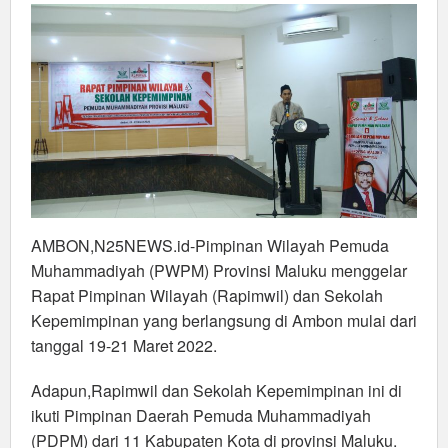
Kepemimpinan
AMBON,N25NEWS.id-Pimpinan Wilayah Pemuda
Muhammadiyah (PWPM) Provinsi Maluku menggelar
Rapat Pimpinan Wilayah (Rapimwil) dan Sekolah
Kepemimpinan yang berlangsung di Ambon mulai dari
tanggal 19-21 Maret 2022.
Adapun,Rapimwil dan Sekolah Kepemimpinan ini di
ikuti Pimpinan Daerah Pemuda Muhammadiyah
(PDPM) dari 11 Kabupaten Kota di provinsi Maluku.