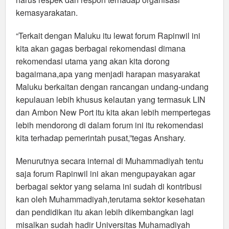
kemasyarakatan.
“Terkait dengan Maluku itu lewat forum Rapinwil ini
kita akan gagas berbagai rekomendasi dimana
rekomendasi utama yang akan kita dorong
bagaimana,apa yang menjadi harapan masyarakat
Maluku berkaitan dengan rancangan undang-undang
kepulauan lebih khusus kelautan yang termasuk LIN
dan Ambon New Port itu kita akan lebih mempertegas
lebih mendorong di dalam forum ini itu rekomendasi
kita terhadap pemerintah pusat,”tegas Anshary.
Menurutnya secara internal di Muhammadiyah tentu
saja forum Rapinwil ini akan mengupayakan agar
berbagai sektor yang selama ini sudah di kontribusi
kan oleh Muhammadiyah,terutama sektor kesehatan
dan pendidikan itu akan lebih dikembangkan lagi
misalkan sudah hadir Universitas Muhamadiyah