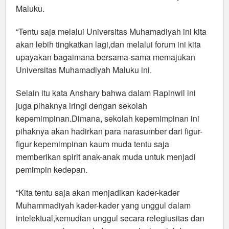
Maluku.
“Tentu saja melalui Universitas Muhamadiyah ini kita
akan lebih tingkatkan lagi,dan melalui forum ini kita
upayakan bagaimana bersama-sama memajukan
Universitas Muhamadiyah Maluku ini.
Selain itu kata Anshary bahwa dalam Rapinwil ini
juga pihaknya iringi dengan sekolah
kepemimpinan.Dimana, sekolah kepemimpinan ini
pihaknya akan hadirkan para narasumber dari figur-
figur kepemimpinan kaum muda tentu saja
memberikan spirit anak-anak muda untuk menjadi
pemimpin kedepan.
“Kita tentu saja akan menjadikan kader-kader
Muhammadiyah kader-kader yang unggul dalam
intelektual,kemudian unggul secara relegiusitas dan