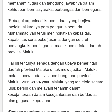
memahami tugas dan tanggung jawabnya dalam
kehidupan bermasyarakat berbangsa dan bernegara.
“Sebagai organisasi kepemudaan yang berjiwa
intelektual kiranya para pengurus pemuda
Muhammadiyah terus meningkatkan kapasitas,
kapabilitas serta bekerjasama dengan seluruh
pemangku kepentingan termasuk pemerintah daerah
provinsi Maluku.
Hal ini tentunya senada dengan upaya pemerintah
daerah provinsi Maluku untuk mewujudkan Maluku
melalui perwujudan visi pembangunan provinsi
Maluku 2019-2024 yaitu Maluku yang terkelola secara
jujur, bersih dan melayani terjamin dalam
kesejahteraan dalam kesejahteraan dan berdaulat
atas gugusan kepulauan.
“Dengan demikian saya meminta dukungan penuh