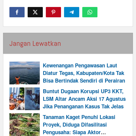
Jangan Lewatkan
Kewenangan Pengawasan Laut
Diatur Tegas, Kabupaten/Kota Tak
Bisa Bertindak Sendiri di Perairan
Buntut Dugaan Korupsi UP3 KKT,
LSM Altar Ancam Aksi 17 Agustus
Jika Penanganan Kasus Tak Jelas
Tanaman Kaget Penuhi Lokasi
Proyek, Diduga Difasilitasi
Pengusaha: Siapa Aktor