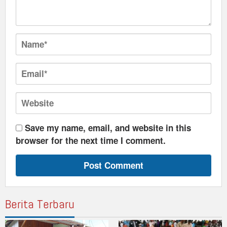
Save my name, email, and website in this
browser for the next time I comment.
Berita Terbaru