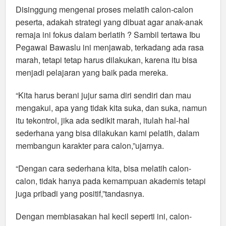
Disinggung mengenai proses melatih calon-calon
peserta, adakah strategi yang dibuat agar anak-anak
remaja ini fokus dalam berlatih ? Sambil tertawa Ibu
Pegawai Bawaslu ini menjawab, terkadang ada rasa
marah, tetapi tetap harus dilakukan, karena itu bisa
menjadi pelajaran yang baik pada mereka.
“Kita harus berani jujur sama diri sendiri dan mau
mengakui, apa yang tidak kita suka, dan suka, namun
itu tekontrol, jika ada sedikit marah, itulah hal-hal
sederhana yang bisa dilakukan kami pelatih, dalam
membangun karakter para calon,”ujarnya.
“Dengan cara sederhana kita, bisa melatih calon-
calon, tidak hanya pada kemampuan akademis tetapi
juga pribadi yang positif,”tandasnya.
Dengan membiasakan hal kecil seperti ini, calon-