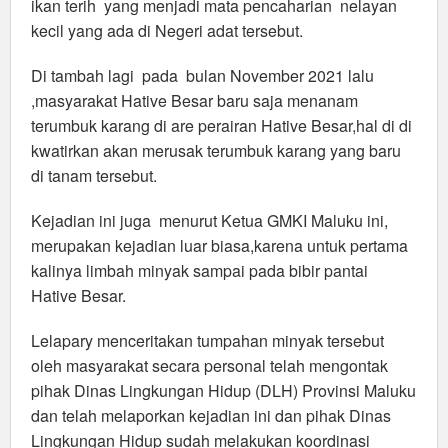
ikan terih yang menjadi mata pencaharian nelayan
kecil yang ada di Negeri adat tersebut.
Di tambah lagi pada bulan November 2021 lalu
,masyarakat Hative Besar baru saja menanam
terumbuk karang di are perairan Hative Besar,hal di di
kwatirkan akan merusak terumbuk karang yang baru
di tanam tersebut.
Kejadian ini juga menurut Ketua GMKI Maluku ini,
merupakan kejadian luar biasa,karena untuk pertama
kalinya limbah minyak sampai pada bibir pantai
Hative Besar.
Lelapary menceritakan tumpahan minyak tersebut
oleh masyarakat secara personal telah mengontak
pihak Dinas Lingkungan Hidup (DLH) Provinsi Maluku
dan telah melaporkan kejadian ini dan pihak Dinas
Lingkungan Hidup sudah melakukan koordinasi