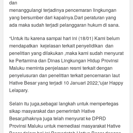
dan
menanggulangi terjadinya pencemaran lingkungan
yang bersumber dari kapalnya.Dari peraturan yang
ada maka sudah terjadi pelanggaran hukum di sana.
“Untuk itu karena sampai hari ini (18/01) Kami belum
mendapatkan kejelasan terkait penyelidikan dan
penelitian yang dilakukan ,maka kami sudah menyurat
ke Pertamina dan Dinas Lingkungan Hidup Provinsi
Maluku meminta penjelasan resmi terkait dengan
penyelusuran dan penelitian terkait pencemaran laut
Hative Besar yang terjadi 10 Januari 2022,”ujar Happy
Lelapary.
Selain itu juga,sebagai langkah untuk mempertegas
sikap masyarakat dan pemerintah Hative
Besar,pihaknya juga telah menyurat ke DPRD
Provinsi Maluku untuk memediasi masyarakat Hative