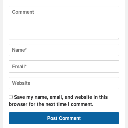
Save my name, email, and website in this
browser for the next time I comment.