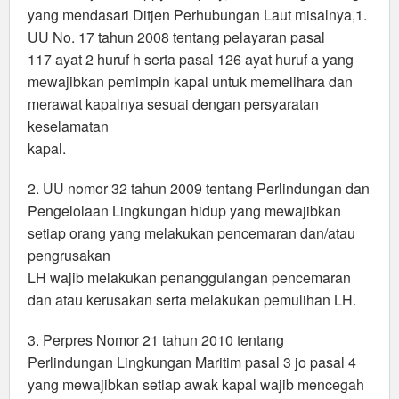
yang mendasari Ditjen Perhubungan Laut misalnya,1.
UU No. 17 tahun 2008 tentang pelayaran pasal
117 ayat 2 huruf h serta pasal 126 ayat huruf a yang
mewajibkan pemimpin kapal untuk memelihara dan
merawat kapalnya sesuai dengan persyaratan
keselamatan
kapal.
2. UU nomor 32 tahun 2009 tentang Perlindungan dan
Pengelolaan Lingkungan hidup yang mewajibkan
setiap orang yang melakukan pencemaran dan/atau
pengrusakan
LH wajib melakukan penanggulangan pencemaran
dan atau kerusakan serta melakukan pemulihan LH.
3. Perpres Nomor 21 tahun 2010 tentang
Perlindungan Lingkungan Maritim pasal 3 jo pasal 4
yang mewajibkan setiap awak kapal wajib mencegah