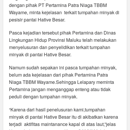
dengan pihak PT Pertamina Patra Niaga TBBM
Wayame, minta kejelasan terkait tumpahan minyak di
pesisir pantai Hative Besar.
Pasca kejadian tersebut pihak Pertamina dan Dinas
Lingkungan Hidup Provinsi Maluku telah melakukan
menyelusuran dan penyelidikan terkait tumpahan
minyak di pantai Hative Besar.
Namum sudah sepakan ini pasca tumpahan minyak,
belum ada kejelasan dari pihak Pertamina Patra
Niaga TBBM Wayame.Sehingga Lelapary meminta
Pertamina jangan menganggap enteng atau tidak
peduli dengan tumpahan minyak.
“Karena dari hasil penelusuran kami,tumpahan
minyak di pantai Hative Besar itu di akibatkan karena
terjadi aktifitas maintanance kapal di atas laut,”jelas