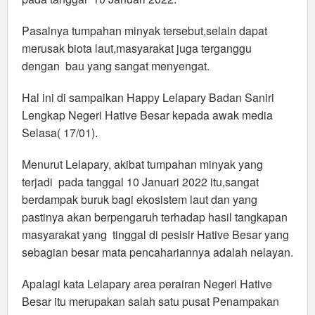
Pasalnya tumpahan minyak tersebut,selain dapat
merusak biota laut,masyarakat juga terganggu
dengan bau yang sangat menyengat.
Hal ini di sampaikan Happy Lelapary Badan Saniri
Lengkap Negeri Hative Besar kepada awak media
Selasa( 17/01).
Menurut Lelapary, akibat tumpahan minyak yang
terjadi pada tanggal 10 Januari 2022 itu,sangat
berdampak buruk bagi ekosistem laut dan yang
pastinya akan berpengaruh terhadap hasil tangkapan
masyarakat yang tinggal di pesisir Hative Besar yang
sebagian besar mata pencahariannya adalah nelayan.
Apalagi kata Lelapary area perairan Negeri Hative
Besar itu merupakan salah satu pusat Penampakan