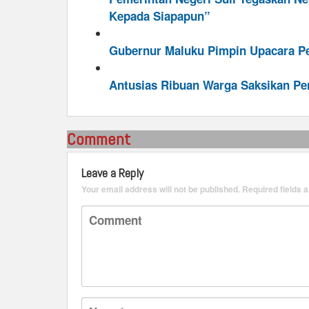
Kepada Siapapun”
Gubernur Maluku Pimpin Upacara Per
Antusias Ribuan Warga Saksikan Pe
Comment
Leave a Reply
Your email address will not be published.
Required fields