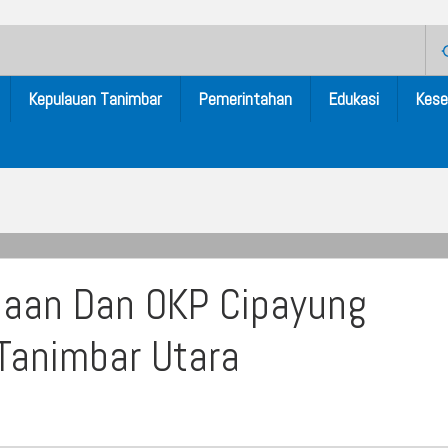
Kepulauan Tanimbar
Pemerintahan
Edukasi
Kese
daan Dan OKP Cipayung
Tanimbar Utara