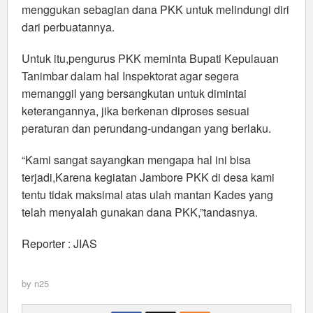
menggukan sebagian dana PKK untuk melindungi diri
dari perbuatannya.
Untuk itu,pengurus PKK meminta Bupati Kepulauan
Tanimbar dalam hal Inspektorat agar segera
memanggil yang bersangkutan untuk dimintai
keterangannya, jika berkenan diproses sesuai
peraturan dan perundang-undangan yang berlaku.
“Kami sangat sayangkan mengapa hal ini bisa
terjadi,Karena kegiatan Jambore PKK di desa kami
tentu tidak maksimal atas ulah mantan Kades yang
telah menyalah gunakan dana PKK,”tandasnya.
Reporter : JIAS
by
n25