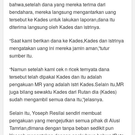
bahwa,setelah dana yang mereka terima dari
bendahara, mereka langsung mengantarkan uang
tersebut ke Kades untuk lakukan laporan,dana itu
diterima langsung oleh Kades dan istrinya.
“Saat kami berikan dana ke Kades,Kades dan istrinya
mengatakan uang ini mereka jamin aman,”tutur
sumber itu.
“Namun setelah kami cek n ricek ternyata dana
tersebut telah dipakai Kades dan itu adalah
pengakuan MR yang adalah istri Kades.Selain itu,MR
juga bilang sewaktu Kades dari Rutan dia (Kades)
sudah mengambil semua dana itu,”jelasnya.
Selain itu, Yoseph Resilai sendiri membuat
pengakuan yang mengejutkan semua pihak di Alusi
Tamrian,dimana dengan tanpa beban sedikit pun