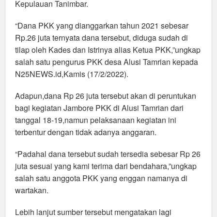
Kepulauan Tanimbar.
“Dana PKK yang dianggarkan tahun 2021 sebesar
Rp.26 juta ternyata dana tersebut, diduga sudah di
tilap oleh Kades dan Istrinya alias Ketua PKK,”ungkap
salah satu pengurus PKK desa Alusi Tamrian kepada
N25NEWS.id,Kamis (17/2/2022).
Adapun,dana Rp 26 juta tersebut akan di peruntukan
bagi kegiatan Jambore PKK di Alusi Tamrian dari
tanggal 18-19,namun pelaksanaan kegiatan ini
terbentur dengan tidak adanya anggaran.
“Padahal dana tersebut sudah tersedia sebesar Rp 26
juta sesuai yang kami terima dari bendahara,”ungkap
salah satu anggota PKK yang enggan namanya di
wartakan.
Lebih lanjut sumber tersebut mengatakan lagi