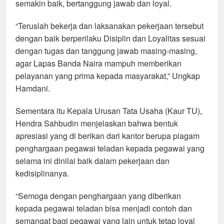
semakin baik, bertanggung jawab dan loyal.
“Teruslah bekerja dan laksanakan pekerjaan tersebut
dengan baik berperilaku Disiplin dan Loyalitas sesuai
dengan tugas dan tanggung jawab masing-masing,
agar Lapas Banda Naira mampuh memberikan
pelayanan yang prima kepada masyarakat,” Ungkap
Hamdani.
Sementara itu Kepala Urusan Tata Usaha (Kaur TU),
Hendra Sahbudin menjelaskan bahwa bentuk
apresiasi yang di berikan dari kantor berupa piagam
penghargaan pegawai teladan kepada pegawai yang
selama ini dinilai baik dalam pekerjaan dan
kedisiplinanya.
“Semoga dengan penghargaan yang diberikan
kepada pegawai teladan bisa menjadi contoh dan
semangat bagi pegawai yang lain untuk tetap loyal