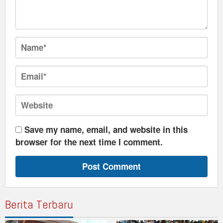
Save my name, email, and website in this
browser for the next time I comment.
Berita Terbaru