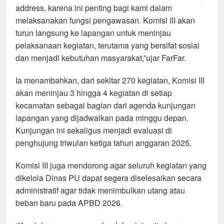
address, karena ini penting bagi kami dalam
melaksanakan fungsi pengawasan. Komisi III akan
turun langsung ke lapangan untuk meninjau
pelaksanaan kegiatan, terutama yang bersifat sosial
dan menjadi kebutuhan masyarakat,”ujar FarFar.
Ia menambahkan, dari sekitar 270 kegiatan, Komisi III
akan meninjau 3 hingga 4 kegiatan di setiap
kecamatan sebagai bagian dari agenda kunjungan
lapangan yang dijadwalkan pada minggu depan.
Kunjungan ini sekaligus menjadi evaluasi di
penghujung triwulan ketiga tahun anggaran 2025.
Komisi III juga mendorong agar seluruh kegiatan yang
dikelola Dinas PU dapat segera diselesaikan secara
administratif agar tidak menimbulkan utang atau
beban baru pada APBD 2026.