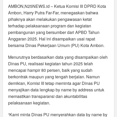
AMBON,N25NEWS.id – Ketua Komisi III DPRD Kota
Ambon, Harry Putra Far-Far, menegaskan bahwa
pihaknya akan melakukan pengawasan ketat
terhadap pelaksanaan program dan kegiatan
pembangunan yang bersumber dari APBD Tahun
Anggaran 2025. Hal ini disampaikan usai rapat
bersama Dinas Pekerjaan Umum (PU) Kota Ambon.
Menurutnya berdasarkan data yang disampaikan oleh
Dinas PU, realisasi kegiatan tahun 2025 telah
mencapai hampir 80 persen, baik yang sudah
berkontrak maupun yang tengah berjalan. Namun
demikian, Komisi III tetap meminta agar Dinas PU
menyajikan data lengkap by name by address untuk
memastikan transparansi dan akuntabilitas
pelaksanaan kegiatan.
“Kami minta Dinas PU menyerahkan data by name by