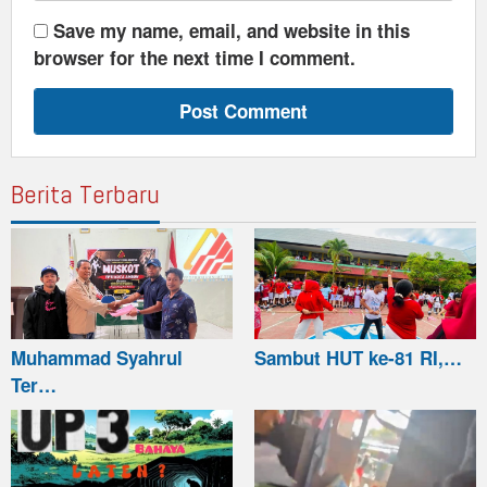
Save my name, email, and website in this
browser for the next time I comment.
Berita Terbaru
Muhammad Syahrul
Sambut HUT ke-81 RI,…
Ter…