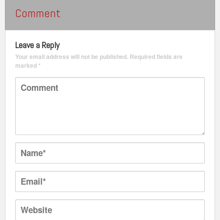
Comment
Leave a Reply
Your email address will not be published.
Required fields are
marked
*