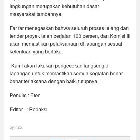
lingkungan merupakan kebutuhan dasar
masyarakat,tambahnya.
Far far menegaskan bahwa seluruh proses lelang dan
tender proyek telah berjalan 100 persen, dan Komisi III
akan memastikan pelaksanaan di lapangan sesuai
ketentuan yang berlaku.
“Kami akan lakukan pengecekan langsung di
lapangan untuk memastikan semua kegiatan benar-
benar terlaksana dengan baik.”tutupnya.
Penulis : Eten
Editor : Redaksi
by
n25