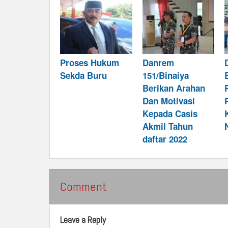
Proses Hukum
Danrem
Sekda Buru
151/Binaiya
Berikan Arahan
Dan Motivasi
Kepada Casis
Akmil Tahun
daftar 2022
Comment
Leave a Reply