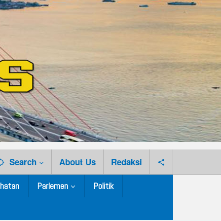
Search
About Us
Redaksi
hatan
Parlemen
Politik