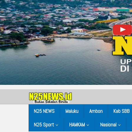
N25 NEWS
Maluku
Ambon
Kab SBB
N25 Sport
HAMKAM
Nasional