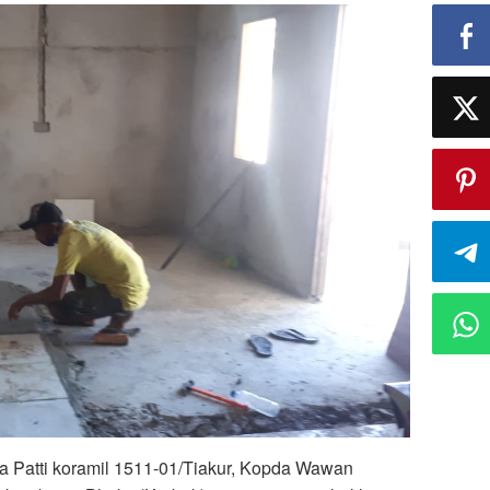
 Patti koramil 1511-01/Tiakur, Kopda Wawan