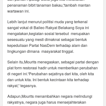
penanaman bibit tanaman bakau,”tambah mantan
wartawan ini.
Lebih lanjut menurut politisi muda yang terkenal
sangat vokal di Baileo Rakyat Belakang Soya ini
mengatakan,kegiatan sosial tersebut merupakan
sesesuatu yang mesti dimaknai sebagai bentuk
kepeduliaan Partai NasDem terhadap alam dan
lingkungan dimana masyarakat tinggal.
Selain itu,Mourits menegaskan, sebagai partai dengan
plat form restorasi hadir untuk memberikan perubahan
di negeri ini.”Perubahan sejatinya dari kita, oleh kita
dan untuk kita. Ini bentuk kecintaan kita terhadap
rakyat,” tegasnya.
Adapun,Mourits menambahkan negara melindungi
rakyatnya, negara juga harus mensejahterakan