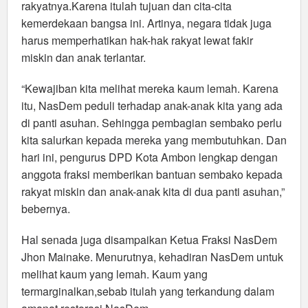
rakyatnya.Karena itulah tujuan dan cita-cita
kemerdekaan bangsa ini. Artinya, negara tidak juga
harus memperhatikan hak-hak rakyat lewat fakir
miskin dan anak terlantar.
“Kewajiban kita melihat mereka kaum lemah. Karena
itu, NasDem peduli terhadap anak-anak kita yang ada
di panti asuhan. Sehingga pembagian sembako perlu
kita salurkan kepada mereka yang membutuhkan. Dan
hari ini, pengurus DPD Kota Ambon lengkap dengan
anggota fraksi memberikan bantuan sembako kepada
rakyat miskin dan anak-anak kita di dua panti asuhan,”
bebernya.
Hal senada juga disampaikan Ketua Fraksi NasDem
Jhon Mainake. Menurutnya, kehadiran NasDem untuk
melihat kaum yang lemah. Kaum yang
termarginalkan,sebab itulah yang terkandung dalam