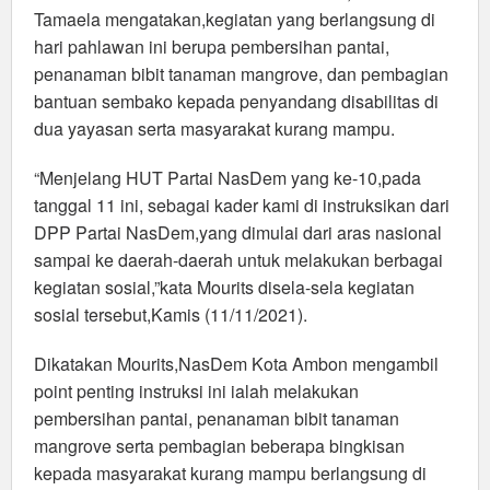
Tamaela mengatakan,kegiatan yang berlangsung di
hari pahlawan ini berupa pembersihan pantai,
penanaman bibit tanaman mangrove, dan pembagian
bantuan sembako kepada penyandang disabilitas di
dua yayasan serta masyarakat kurang mampu.
“Menjelang HUT Partai NasDem yang ke-10,pada
tanggal 11 ini, sebagai kader kami di instruksikan dari
DPP Partai NasDem,yang dimulai dari aras nasional
sampai ke daerah-daerah untuk melakukan berbagai
kegiatan sosial,”kata Mourits disela-sela kegiatan
sosial tersebut,Kamis (11/11/2021).
Dikatakan Mourits,NasDem Kota Ambon mengambil
point penting instruksi ini ialah melakukan
pembersihan pantai, penanaman bibit tanaman
mangrove serta pembagian beberapa bingkisan
kepada masyarakat kurang mampu berlangsung di