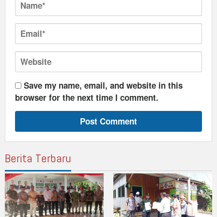
Save my name, email, and website in this
browser for the next time I comment.
Berita Terbaru