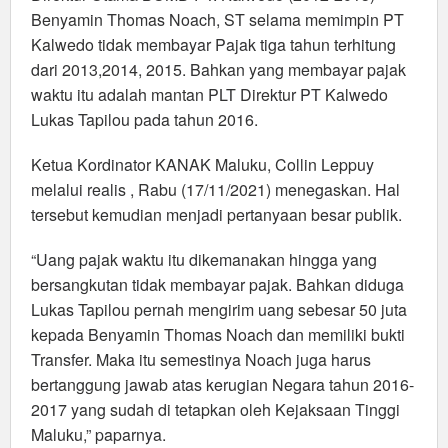
Benyamin Thomas Noach, ST selama memimpin PT
Kalwedo tidak membayar Pajak tiga tahun terhitung
dari 2013,2014, 2015. Bahkan yang membayar pajak
waktu itu adalah mantan PLT Direktur PT Kalwedo
Lukas Tapilou pada tahun 2016.
Ketua Kordinator KANAK Maluku, Collin Leppuy
melalui realis , Rabu (17/11/2021) menegaskan. Hal
tersebut kemudian menjadi pertanyaan besar publik.
“Uang pajak waktu itu dikemanakan hingga yang
bersangkutan tidak membayar pajak. Bahkan diduga
Lukas Tapilou pernah mengirim uang sebesar 50 juta
kepada Benyamin Thomas Noach dan memiliki bukti
Transfer. Maka itu semestinya Noach juga harus
bertanggung jawab atas kerugian Negara tahun 2016-
2017 yang sudah di tetapkan oleh Kejaksaan Tinggi
Maluku,” paparnya.