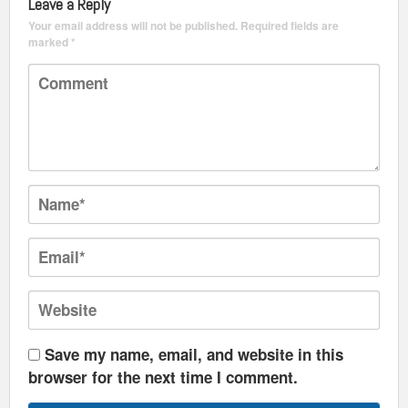
Leave a Reply
Your email address will not be published.
Required fields are
marked
*
Save my name, email, and website in this
browser for the next time I comment.