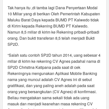
Tak hanya itu ,di tamba lagi Dana Penyertaan Modal
10 Miliar yang di berikan Oleh Pemerintah Kabupaten
Maluku Barat Daya kepada BUMD PT Kalwedo tidak
di Kirim kepada Rekening BUMD PT Kalwedo.
Namun 8,5 miliar di kirim ke Rekening pribadi-pribadi
orang. Dan bukti transferan 8,5 telah menjadi Bukti
SP2D.
“Salah satu contoh SP2D tahun 2014, uang sebesar 4
miliar di kirim ke rekening CV Agnes padahal nama di
SP2D Christina Katipana pada saat di cek
Rekeningnya mengunakan Aplikasi Mobile Banking
nama yang muncul adalah CV Agnes ini di sebut
gratifikasi, dan yang paling aneh adalah pada saat
orang yang bersangkutan (CV Agnes) di konfirmasi.
Beliau mengatakan sama sekali tidak ada uang
masuk dan menjadi keanehan masa rekening CV