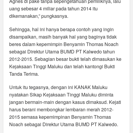
Agnes di pake tanpa sepengetahuan pemiliknya, lalu
uang sebesar 4 miliar pada tahun 2014 itu
dikemanakan,” pungkasnya.
Sehingga, hal ini hanya berapa contoh yang ingin
disampaikan, masih banyak hal yang baginya tidak
beres dalam kepemimpin Benyamin Thomas Noach
sebagai Direktur Utama BUMD PT Kalwedo tahun
2012-2015. Sebagian besar bukti telah dimasukan ke
Kejaksaan Tinggi Maluku dan telah kantongi Bukti
Tanda Terima.
Untuk itu tegasnya, dengan ini KANAK Maluku
nyatakan Sikap Kejaksaan Tinggi Maluku diminta
jangan bermain-main dengan kasus dimaksud. Kejati
harus berani membongkar lembaran merah 2012-
2015 semasa kepemimpinan Benyamin Thomas
Noach sebagai Direktur Utama BUMD PT Kalwedo.