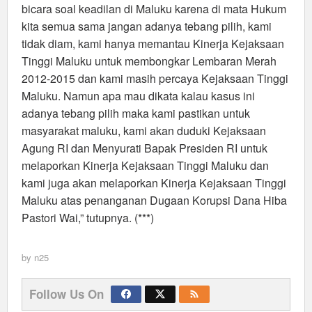
bicara soal keadilan di Maluku karena di mata Hukum
kita semua sama jangan adanya tebang pilih, kami
tidak diam, kami hanya memantau Kinerja Kejaksaan
Tinggi Maluku untuk membongkar Lembaran Merah
2012-2015 dan kami masih percaya Kejaksaan Tinggi
Maluku. Namun apa mau dikata kalau kasus ini
adanya tebang pilih maka kami pastikan untuk
masyarakat maluku, kami akan duduki Kejaksaan
Agung RI dan Menyurati Bapak Presiden RI untuk
melaporkan Kinerja Kejaksaan Tinggi Maluku dan
kami juga akan melaporkan Kinerja Kejaksaan Tinggi
Maluku atas penanganan Dugaan Korupsi Dana Hiba
Pastori Wai,” tutupnya. (***)
by
n25
Follow Us On