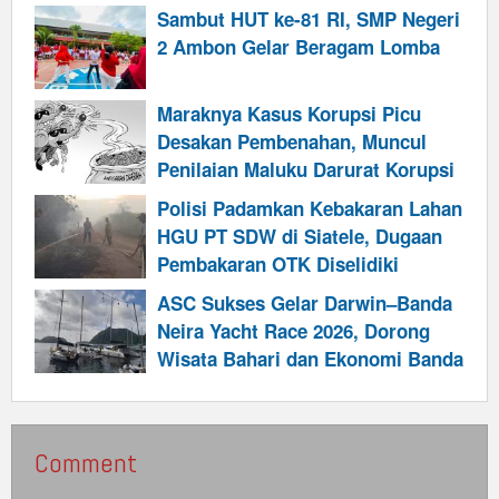
Sambut HUT ke-81 RI, SMP Negeri
2 Ambon Gelar Beragam Lomba
Maraknya Kasus Korupsi Picu
Desakan Pembenahan, Muncul
Penilaian Maluku Darurat Korupsi
Polisi Padamkan Kebakaran Lahan
HGU PT SDW di Siatele, Dugaan
Pembakaran OTK Diselidiki
ASC Sukses Gelar Darwin–Banda
Neira Yacht Race 2026, Dorong
Wisata Bahari dan Ekonomi Banda
Comment