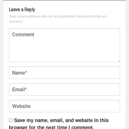
Leave a Reply
Your email address will not be published.
Required fields are
marked
*
Save my name, email, and website in this
browser for the next time I comment.