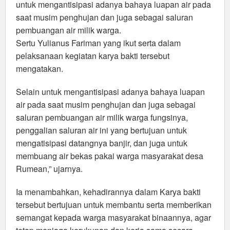
untuk mengantisipasi adanya bahaya luapan air pada
saat musim penghujan dan juga sebagai saluran
pembuangan air milik warga.
Sertu Yulianus Fariman yang ikut serta dalam
pelaksanaan kegiatan karya bakti tersebut
mengatakan.
Selain untuk mengantisipasi adanya bahaya luapan
air pada saat musim penghujan dan juga sebagai
saluran pembuangan air milik warga fungsinya,
penggalian saluran air ini yang bertujuan untuk
mengatisipasi datangnya banjir, dan juga untuk
membuang air bekas pakai warga masyarakat desa
Rumean,” ujarnya.
Ia menambahkan, kehadirannya dalam Karya bakti
tersebut bertujuan untuk membantu serta memberikan
semangat kepada warga masyarakat binaannya, agar