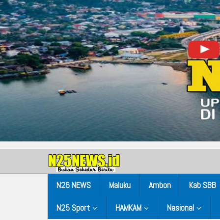
N25 NEWS
Maluku
Ambon
Kab SBB
N25 Sport
HAMKAM
Nasional