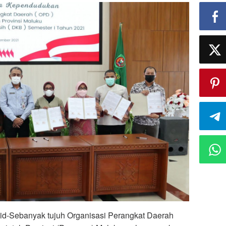
Sebanyak tujuh Organisasi Perangkat Daerah