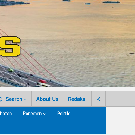
Search
About Us
Redaksi
hatan
Parlemen
Politik