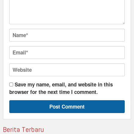
Save my name, email, and website in this
browser for the next time I comment.
Berita Terbaru