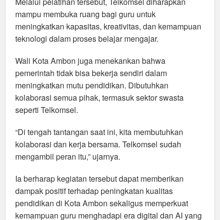
Melalui pelatihan tersebut, Telkomsel diharapkan
mampu membuka ruang bagi guru untuk
meningkatkan kapasitas, kreativitas, dan kemampuan
teknologi dalam proses belajar mengajar.
Wali Kota Ambon juga menekankan bahwa
pemerintah tidak bisa bekerja sendiri dalam
meningkatkan mutu pendidikan. Dibutuhkan
kolaborasi semua pihak, termasuk sektor swasta
seperti Telkomsel.
“Di tengah tantangan saat ini, kita membutuhkan
kolaborasi dan kerja bersama. Telkomsel sudah
mengambil peran itu,” ujarnya.
Ia berharap kegiatan tersebut dapat memberikan
dampak positif terhadap peningkatan kualitas
pendidikan di Kota Ambon sekaligus memperkuat
kemampuan guru menghadapi era digital dan AI yang