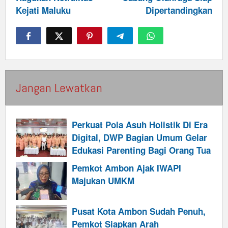
Kejati Maluku
Dipertandingkan
Jangan Lewatkan
Perkuat Pola Asuh Holistik Di Era
Digital, DWP Bagian Umum Gelar
Edukasi Parenting Bagi Orang Tua
Pemkot Ambon Ajak IWAPI
Majukan UMKM
Pusat Kota Ambon Sudah Penuh,
Pemkot Siapkan Arah