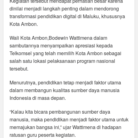
Kegiatan tersebut mendapat perhatian besar karena
dinilai menjadi langkah penting dalam mendorong
transformasi pendidikan digital di Maluku, khususnya
Kota Ambon.
Wali Kota Ambon,Bodewin Wattimena dalam
sambutannya menyampaikan apresiasi kepada
Telkomsel yang telah memilih Kota Ambon sebagai
salah satu lokasi pelaksanaan program nasional
tersebut.
Menurutnya, pendidikan tetap menjadi faktor utama
dalam membangun kualitas sumber daya manusia
Indonesia di masa depan.
“Kalau kita bicara pembangunan sumber daya
manusia, maka pendidikan menjadi faktor utama untuk
memajukan bangsa ini,” ujar Wattimena di hadapan
ratusan guru peserta kegiatan.