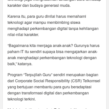
karakter dan budaya generasi muda.
Karena itu, para guru dinilai harus memahami
teknologi agar mampu membimbing siswa
menghadapi perkembangan digital tanpa kehilangan
nilai-nilai karakter.
“Bagaimana kita menjaga anak-anak? Gurunya harus
paham IT itu sendiri supaya bisa mengajarkan anak-
anak menghadapi perkembangan teknologi dengan
baik,” katanya.
Program “Terpujilah Guru” sendiri merupakan bagian
dari Corporate Social Responsibility (CSR) Telkomsel
yang bertujuan membantu para guru beradaptasi
dengan transformasi digital dan perkembangan
teknologi terkini.