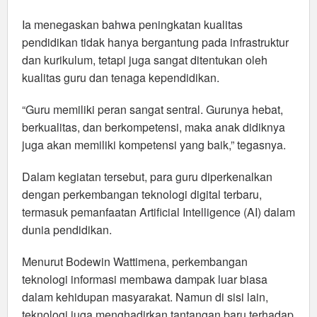
Ia menegaskan bahwa peningkatan kualitas
pendidikan tidak hanya bergantung pada infrastruktur
dan kurikulum, tetapi juga sangat ditentukan oleh
kualitas guru dan tenaga kependidikan.
“Guru memiliki peran sangat sentral. Gurunya hebat,
berkualitas, dan berkompetensi, maka anak didiknya
juga akan memiliki kompetensi yang baik,” tegasnya.
Dalam kegiatan tersebut, para guru diperkenalkan
dengan perkembangan teknologi digital terbaru,
termasuk pemanfaatan Artificial Intelligence (AI) dalam
dunia pendidikan.
Menurut Bodewin Wattimena, perkembangan
teknologi informasi membawa dampak luar biasa
dalam kehidupan masyarakat. Namun di sisi lain,
teknologi juga menghadirkan tantangan baru terhadap