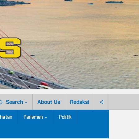
Search
About Us
Redaksi
hatan
Parlemen
Politik