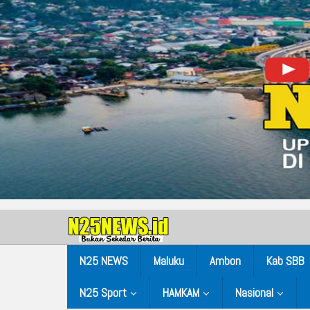
N25 NEWS
Maluku
Ambon
Kab SBB
N25 Sport
HAMKAM
Nasional