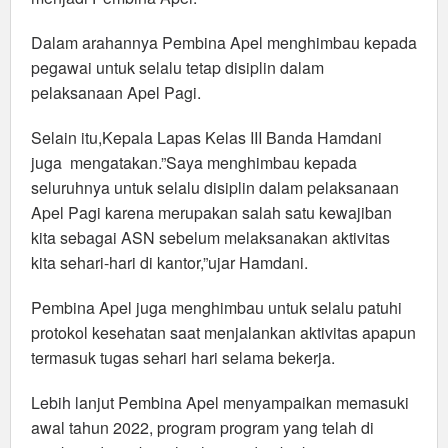
Dalam arahannya Pembina Apel menghimbau kepada
pegawai untuk selalu tetap disiplin dalam
pelaksanaan Apel Pagi.
Selain itu,Kepala Lapas Kelas III Banda Hamdani
juga mengatakan.”Saya menghimbau kepada
seluruhnya untuk selalu disiplin dalam pelaksanaan
Apel Pagi karena merupakan salah satu kewajiban
kita sebagai ASN sebelum melaksanakan aktivitas
kita sehari-hari di kantor,”ujar Hamdani.
Pembina Apel juga menghimbau untuk selalu patuhi
protokol kesehatan saat menjalankan aktivitas apapun
termasuk tugas sehari hari selama bekerja.
Lebih lanjut Pembina Apel menyampaikan memasuki
awal tahun 2022, program program yang telah di