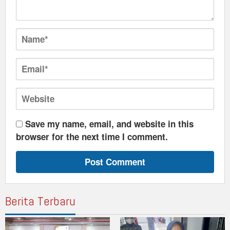
Save my name, email, and website in this
browser for the next time I comment.
Berita Terbaru