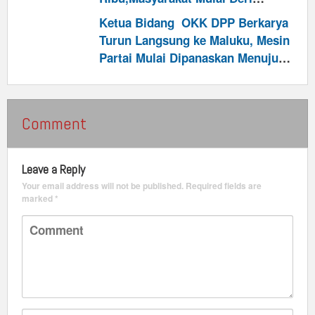
Dukungan
Ketua Bidang OKK DPP Berkarya
Turun Langsung ke Maluku, Mesin
Partai Mulai Dipanaskan Menuju
Pemilu 2029
Comment
Leave a Reply
Your email address will not be published.
Required fields are
marked
*