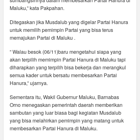
sumbangsihnya dalam membesarkan Partai Hanura di
Maluku,” kata Pakpahan.
Ditegaskan jika Musdalub yang digelar Partai Hanura
untuk memilih pemimpin Partai yang bisa terus
memajukan Partai di Maluku .
” Walau besok (06/11)baru mengetahui siapa yang
akan terpilih memimpin Partai Hanura di Maluku tapi
diharapkan yang terpilih bisa bekerja dan merangkul
semua kader untuk bersatu membesarkan Partai
Hanura,” ujarnya.
Sementara itu, Wakil Gubernur Maluku, Barnabas
Orno menegaskan pemerintah daerah memberikan
sambutan yang luar biasa bagi kegiatan Musdalub
yang bisa melahirkan pemimpin yang matang untuk
membesarkan Partai Hanura di Maluku.