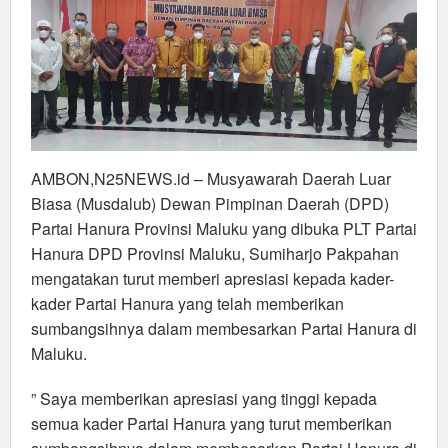
AMBON,N25NEWS.id – Musyawarah Daerah Luar
Biasa (Musdalub) Dewan Pimpinan Daerah (DPD)
Partai Hanura Provinsi Maluku yang dibuka PLT Partai
Hanura DPD Provinsi Maluku, Sumiharjo Pakpahan
mengatakan turut memberi apresiasi kepada kader-
kader Partai Hanura yang telah memberikan
sumbangsihnya dalam membesarkan Partai Hanura di
Maluku.
” Saya memberikan apresiasi yang tinggi kepada
semua kader Partai Hanura yang turut memberikan