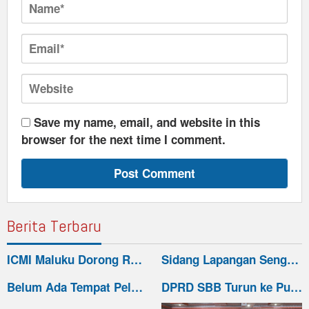
Save my name, email, and website in this
browser for the next time I comment.
Berita Terbaru
ICMI Maluku Dorong R…
Sidang Lapangan Seng…
Belum Ada Tempat Pel…
DPRD SBB Turun ke Pu…