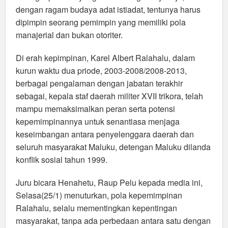
dengan ragam budaya adat istiadat, tentunya harus
dipimpin seorang pemimpin yang memiliki pola
manajerial dan bukan otoriter.
Di erah kepimpinan, Karel Albert Ralahalu, dalam
kurun waktu dua priode, 2003-2008/2008-2013,
berbagai pengalaman dengan jabatan terakhir
sebagai, kepala staf daerah militer XVII trikora, telah
mampu memaksimalkan peran serta potensi
kepemimpinannya untuk senantiasa menjaga
keseimbangan antara penyelenggara daerah dan
seluruh masyarakat Maluku, detengan Maluku dilanda
konflik sosial tahun 1999.
Juru bicara Henahetu, Raup Pelu kepada media ini,
Selasa(25/1) menuturkan, pola kepemimpinan
Ralahalu, selalu mementingkan kepentingan
masyarakat, tanpa ada perbedaan antara satu dengan