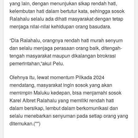
yang lain, dengan menunjukan sikap rendah hati,
kelembutan hati dalam bertutur kata, sehingga sosok
Ralahalu selalu ada dihati masyarakat dengan tetap
menjaga nilai-nilai kehidupan orang basudara.
“Dia Ralahalu, orangnya rendah hati murah senyum
dan selalu menjaga perasaan orang baik, ditengah-
tengah masyarakat maupun dikalangan birokrasi
pemerintahan,”akui Pelu.
Olehnya itu, lewat momentum Pilkada 2024
mendatang, masyarakat ingin sosok yang akan
memimpin Maluku kedepan, bisa menjamahi sosok
Karel Albret Ralahalu yang memiliki rendah hati
dalam bersikap, lembut dalam berkomunikasi dan
selalu menebarkan senyuman pada setiap orang yang
ditemukan.(**)