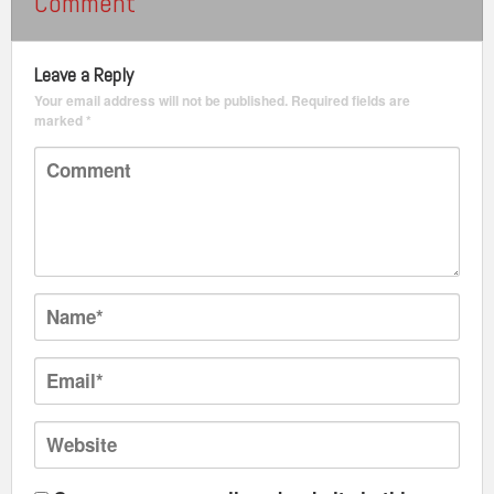
Comment
Leave a Reply
Your email address will not be published.
Required fields are
marked
*