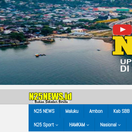
N25 NEWS
Maluku
Ambon
Kab SBB
N25 Sport
HAMKAM
Nasional