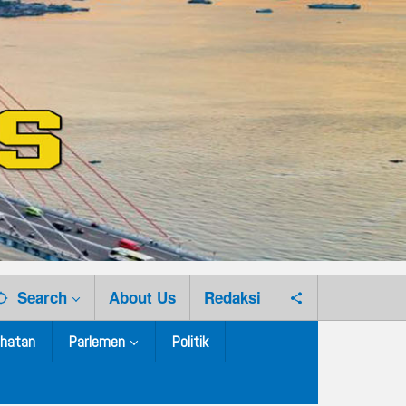
Search
About Us
Redaksi
hatan
Parlemen
Politik