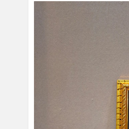
Tahun
2025