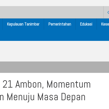
Kepulauan Tanimbar
Pemerintahan
Edukasi
Kese
s 21 Ambon, Momentum
an Menuju Masa Depan