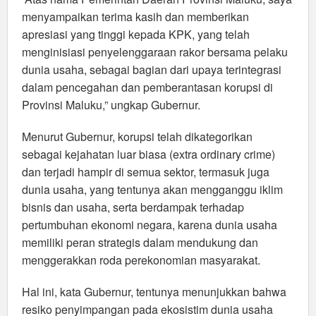
menyampaikan terima kasih dan memberikan
apresiasi yang tinggi kepada KPK, yang telah
menginisiasi penyelenggaraan rakor bersama pelaku
dunia usaha, sebagai bagian dari upaya terintegrasi
dalam pencegahan dan pemberantasan korupsi di
Provinsi Maluku,” ungkap Gubernur.
Menurut Gubernur, korupsi telah dikategorikan
sebagai kejahatan luar biasa (extra ordinary crime)
dan terjadi hampir di semua sektor, termasuk juga
dunia usaha, yang tentunya akan mengganggu iklim
bisnis dan usaha, serta berdampak terhadap
pertumbuhan ekonomi negara, karena dunia usaha
memiliki peran strategis dalam mendukung dan
menggerakkan roda perekonomian masyarakat.
Hal ini, kata Gubernur, tentunya menunjukkan bahwa
resiko penyimpangan pada ekosistim dunia usaha