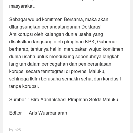
masyarakat.
Sebagai wujud komitmen Bersama, maka akan
dilangsungkan penandatanganan Deklarasi
Antikorupsi oleh kalangan dunia usaha yang
disaksikan langsung oleh pimpinan KPK, Gubernur
berharap, tentunya hal ini merupakan wujud komitmen
dunia usaha untuk mendukung sepenuhnya langkah-
langkah dalam pencegahan dan pemberantasan
korupsi secara terintegrasi di provinsi Maluku,
sehingga iklim berusaha semakin sehat dan kondusif
tanpa korupsi.
Sumber : Biro Administrasi Pimpinan Setda Maluku
Editor : Aris Wuarbanaran
by
n25