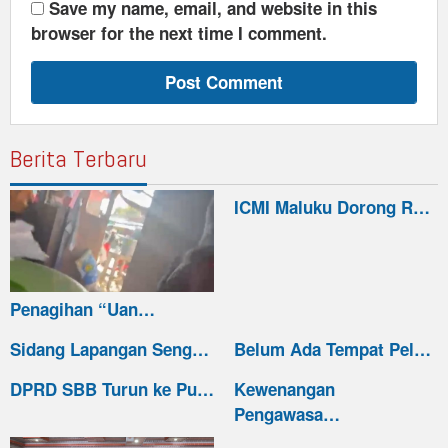
Save my name, email, and website in this
browser for the next time I comment.
Berita Terbaru
ICMI Maluku Dorong R…
Penagihan “Uan…
Sidang Lapangan Seng…
Belum Ada Tempat Pel…
DPRD SBB Turun ke Pu…
Kewenangan
Pengawasa…