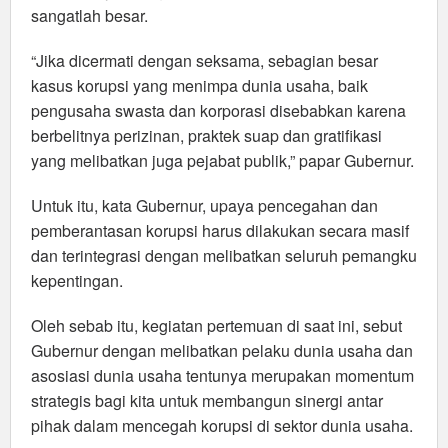
sangatlah besar.
“Jika dicermati dengan seksama, sebagian besar
kasus korupsi yang menimpa dunia usaha, baik
pengusaha swasta dan korporasi disebabkan karena
berbelitnya perizinan, praktek suap dan gratifikasi
yang melibatkan juga pejabat publik,” papar Gubernur.
Untuk itu, kata Gubernur, upaya pencegahan dan
pemberantasan korupsi harus dilakukan secara masif
dan terintegrasi dengan melibatkan seluruh pemangku
kepentingan.
Oleh sebab itu, kegiatan pertemuan di saat ini, sebut
Gubernur dengan melibatkan pelaku dunia usaha dan
asosiasi dunia usaha tentunya merupakan momentum
strategis bagi kita untuk membangun sinergi antar
pihak dalam mencegah korupsi di sektor dunia usaha.