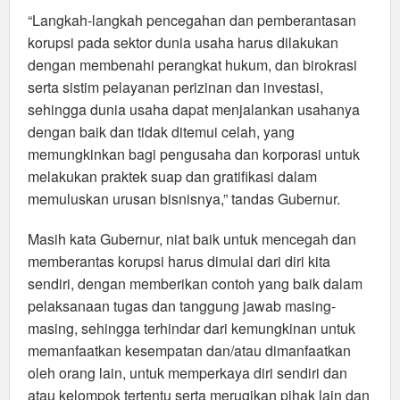
“Langkah-langkah pencegahan dan pemberantasan
korupsi pada sektor dunia usaha harus dilakukan
dengan membenahi perangkat hukum, dan birokrasi
serta sistim pelayanan perizinan dan investasi,
sehingga dunia usaha dapat menjalankan usahanya
dengan baik dan tidak ditemui celah, yang
memungkinkan bagi pengusaha dan korporasi untuk
melakukan praktek suap dan gratifikasi dalam
memuluskan urusan bisnisnya,” tandas Gubernur.
Masih kata Gubernur, niat baik untuk mencegah dan
memberantas korupsi harus dimulai dari diri kita
sendiri, dengan memberikan contoh yang baik dalam
pelaksanaan tugas dan tanggung jawab masing-
masing, sehingga terhindar dari kemungkinan untuk
memanfaatkan kesempatan dan/atau dimanfaatkan
oleh orang lain, untuk memperkaya diri sendiri dan
atau kelompok tertentu serta merugikan pihak lain dan