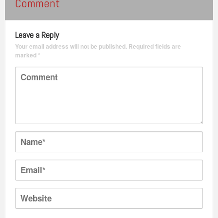
Comment
Leave a Reply
Your email address will not be published.
Required fields are
marked
*