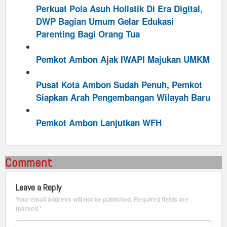
Perkuat Pola Asuh Holistik Di Era Digital,
DWP Bagian Umum Gelar Edukasi
Parenting Bagi Orang Tua
Pemkot Ambon Ajak IWAPI Majukan UMKM
Pusat Kota Ambon Sudah Penuh, Pemkot
Siapkan Arah Pengembangan Wilayah Baru
Pemkot Ambon Lanjutkan WFH
Comment
Leave a Reply
Your email address will not be published.
Required fields are
marked
*