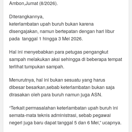
Ambon,Jumat (8/2026).
Diterangkannya,
keterlambatan upah buruh bukan karena
disengajakan, namun bertepatan dengan hari libur
pada tanggal 1 hingga 3 Mei 2026.
Hal ini menyebabkan para petugas pengangkut
sampah melakukan aksi sehingga di beberapa tempat
terlihat tumpukan sampah.
Menurutnya, hal ini bukan sesuatu yang harus
dibesar besarkan,sebab keterlambatan bukan saja
dirasakan oleh para buruh namun juga ASN.
“Terkait permasalahan keterlambatan upah buruh ini
semata-mata teknis administrasi, sebab pegawai
negeri juga baru dapat tanggal 5 dan 6 Mei,” ucapnya.