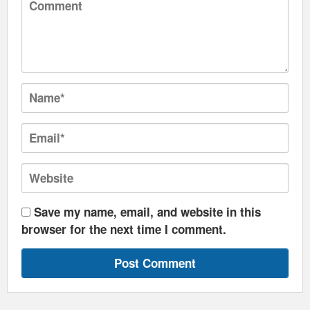
Save my name, email, and website in this
browser for the next time I comment.