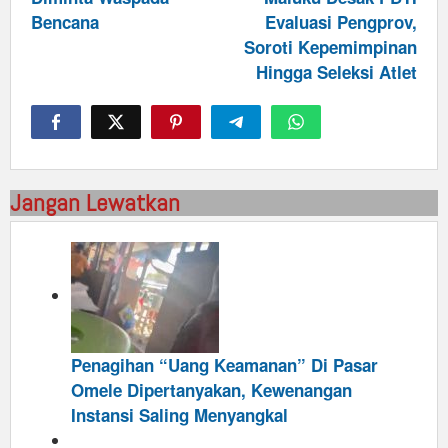
Bencana
Evaluasi Pengprov,
Soroti Kepemimpinan
Hingga Seleksi Atlet
Jangan Lewatkan
Penagihan “Uang Keamanan” Di Pasar
Omele Dipertanyakan, Kewenangan
Instansi Saling Menyangkal