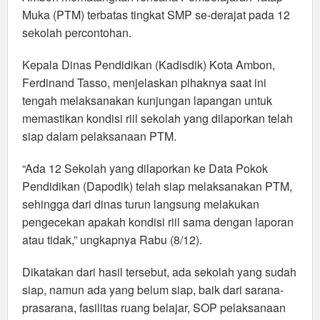
Muka (PTM) terbatas tingkat SMP se-derajat pada 12
sekolah percontohan.
Kepala Dinas Pendidikan (Kadisdik) Kota Ambon,
Ferdinand Tasso, menjelaskan pihaknya saat ini
tengah melaksanakan kunjungan lapangan untuk
memastikan kondisi riil sekolah yang dilaporkan telah
siap dalam pelaksanaan PTM.
“Ada 12 Sekolah yang dilaporkan ke Data Pokok
Pendidikan (Dapodik) telah siap melaksanakan PTM,
sehingga dari dinas turun langsung melakukan
pengecekan apakah kondisi riil sama dengan laporan
atau tidak,” ungkapnya Rabu (8/12).
Dikatakan dari hasil tersebut, ada sekolah yang sudah
siap, namun ada yang belum siap, baik dari sarana-
prasarana, fasilitas ruang belajar, SOP pelaksanaan