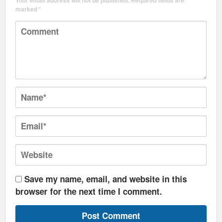
marked
*
Save my name, email, and website in this
browser for the next time I comment.