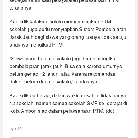
terangnya.
Kadisdik katakan, selain mempersiapkan PTM,
sekolah juga perlu menyiapkan Sistem Pembelajaran
Jarak Jauh bagi siswa yang orang tuanya tidak setuju
anaknya mengikuti PTM.
“Siswa yang belum divaksin juga harus mengikuti
pembelajaran jarak jauh. Bisa saja karena umurnya
belum genap 12 tahun, atau karena rekomendasi
dokter belum dapat divaksin,” tandasnya.
Kadisdik berharap, dalam waktu dekat ini tidak hanya
12 sekolah, namun semua sekolah SMP se–derajat di
Kota Ambon siap dalam pelaksanaan PTM. (dd)
by
n25