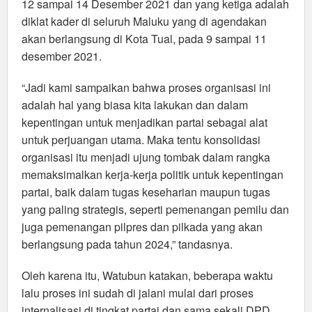
12 sampai 14 Desember 2021 dan yang ketiga adalah
diklat kader di seluruh Maluku yang di agendakan
akan berlangsung di Kota Tual, pada 9 sampai 11
desember 2021.
“Jadi kami sampaikan bahwa proses organisasi ini
adalah hal yang biasa kita lakukan dan dalam
kepentingan untuk menjadikan partai sebagai alat
untuk perjuangan utama. Maka tentu konsolidasi
organisasi itu menjadi ujung tombak dalam rangka
memaksimalkan kerja-kerja politik untuk kepentingan
partai, baik dalam tugas keseharian maupun tugas
yang paling strategis, seperti pemenangan pemilu dan
juga pemenangan pilpres dan pilkada yang akan
berlangsung pada tahun 2024,” tandasnya.
Oleh karena itu, Watubun katakan, beberapa waktu
lalu proses ini sudah di jalani mulai dari proses
internalisasi di tingkat partai dan sama sekali DPD