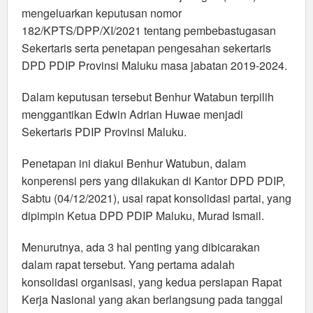
mengeluarkan keputusan nomor
182/KPTS/DPP/XI/2021 tentang pembebastugasan
Sekertaris serta penetapan pengesahan sekertaris
DPD PDIP Provinsi Maluku masa jabatan 2019-2024.
Dalam keputusan tersebut Benhur Watabun terpilih
menggantikan Edwin Adrian Huwae menjadi
Sekertaris PDIP Provinsi Maluku.
Penetapan ini diakui Benhur Watubun, dalam
konperensi pers yang dilakukan di Kantor DPD PDIP,
Sabtu (04/12/2021), usai rapat konsolidasi partai, yang
dipimpin Ketua DPD PDIP Maluku, Murad Ismail.
Menurutnya, ada 3 hal penting yang dibicarakan
dalam rapat tersebut. Yang pertama adalah
konsolidasi organisasi, yang kedua persiapan Rapat
Kerja Nasional yang akan berlangsung pada tanggal