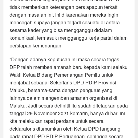
tidak memberikan keterangan pers apapun terkait
dengan masalah ini. Ini dikarenakan mereka ingin
mencegah supaya jangan terjadi sesuatu di antara
sesama kader yang bisa mengganggu didalam
komunikasi, termasuk mengganggu kerja partai dalam
persiapan kemenangan
“Dengan adanya keputusan ini maka secara tegas
DPP telah memberi amanah baru kepada kami selaku
Wakil Ketua Bidang Pemenangan Pemilu untuk
menjabat sebagai Sekertaris DPD PDIP Provinsi
Maluku, bersama-sama dengan pengurus yang
lainnya dalam mengemban amanah organisasi di
Maluku. Jadi secara definitif itu sudah ditetapkan pada
tanggal 29 November 2021 kemarin, hanya di hari ini
kita melakukan rapat perdana untuk secara
deklaratoris diumumkan oleh Ketua DPD langsung
pada rapat DPD PDIP Perjuangan, sehingga secara