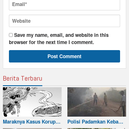
Save my name, email, and website in this
browser for the next time I comment.
Berita Terbaru
Maraknya Kasus Korup…
Polisi Padamkan Keba…