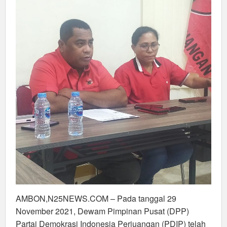
AMBON,N25NEWS.COM – Pada tanggal 29
November 2021, Dewam Pimpinan Pusat (DPP)
Partai Demokrasi Indonesia Perjuangan (PDIP) telah