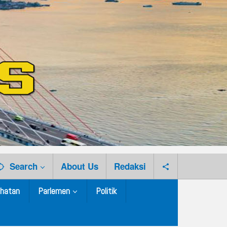
Search
About Us
Redaksi
hatan
Parlemen
Politik