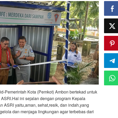
Pemerintah Kota (Pemkot) Ambon bertekad untuk
SRI.Hal ini sejalan dengan program Kepala
n ASRI yaitu,aman, sehat,resik, dan indah,yang
gelola dan menjaga lingkungan agar terbebas dari