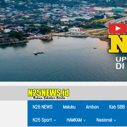
N25 NEWS
Maluku
Ambon
Kab SBB
N25 Sport
HAMKAM
Nasional