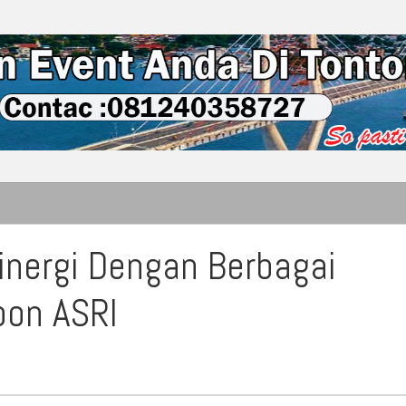
nergi Dengan Berbagai
bon ASRI